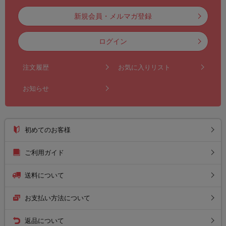
新規会員・メルマガ登録
ログイン
注文履歴
お気に入りリスト
お知らせ
初めてのお客様
ご利用ガイド
送料について
お支払い方法について
返品について