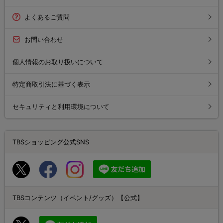
よくあるご質問
お問い合わせ
個人情報のお取り扱いについて
特定商取引法に基づく表示
セキュリティと利用環境について
TBSショッピング公式SNS
TBSコンテンツ（イベント/グッズ）【公式】