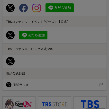
TBSコンテンツ（イベント/グッズ）【公式】
TBSラジオショッピング公式SNS
番組公式SNS
TBSラジオ