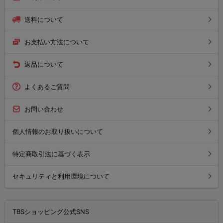
送料について
お支払い方法について
返品について
よくあるご質問
お問い合わせ
個人情報のお取り扱いについて
特定商取引法に基づく表示
セキュリティと利用環境について
TBSショッピング公式SNS