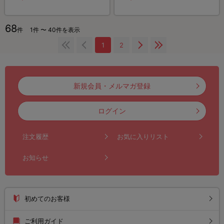
68
件
1件 〜 40件を表示
1
2
新規会員・メルマガ登録
ログイン
注文履歴
お気に入りリスト
お知らせ
初めてのお客様
ご利用ガイド