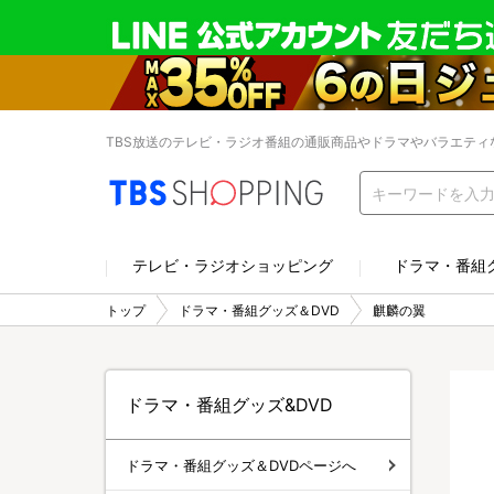
TBS放送のテレビ・ラジオ番組の通販商品やドラマやバラエティ
テレビ・ラジオショッピング
ドラマ・番組
トップ
ドラマ・番組グッズ＆DVD
麒麟の翼
ドラマ・番組グッズ&DVD
ドラマ・番組グッズ＆DVDページへ