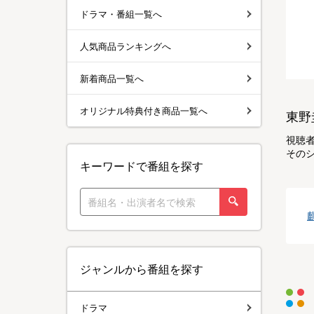
ドラマ・番組一覧へ
人気商品ランキングへ
新着商品一覧へ
オリジナル特典付き商品一覧へ
東野
視聴
その
キーワードで番組を探す
ジャンルから番組を探す
ドラマ