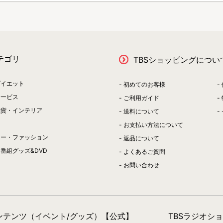
テゴリ
TBSショッピングについ
ダイエット
初めてのお客様
サービス
ご利用ガイド
雑貨・インテリア
送料について
お支払い方法について
リー・ファッション
返品について
番組グッズ&DVD
よくあるご質問
お問い合わせ
コンテンツ（イベント/グッズ）【公式】
TBSラジオシ