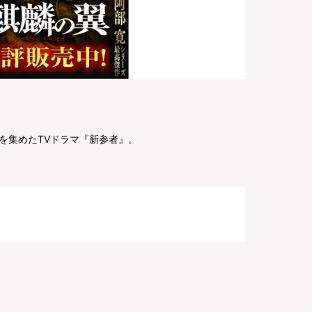
を集めたTVドラマ『新参者』。