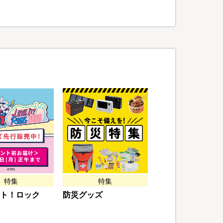
特集
特集
ト！ロック
防災グッズ