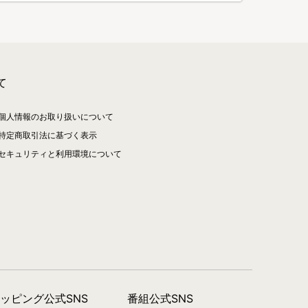
て
個人情報のお取り扱いについて
特定商取引法に基づく表示
セキュリティと利用環境について
ョッピング公式SNS
番組公式SNS