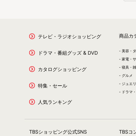
商品カ
テレビ・ラジオショッピング
美容・
ドラマ・番組グッズ & DVD
家電・
寝具・
カタログショッピング
グルメ
ジュエ
特集・セール
ドラマ・
人気ランキング
TBSショッピング公式SNS
TBS