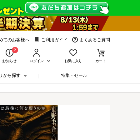
めてのお客様へ
ご利用ガイド
よくあるご質問
2
お知らせ
ログイン
お気に入り
カート
リから探す
特集・セール