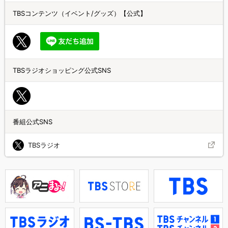
TBSコンテンツ（イベント/グッズ）【公式】
TBSラジオショッピング公式SNS
番組公式SNS
TBSラジオ