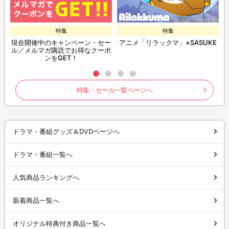
特集
特集
現在開催中のキャンペーン・セー
アニメ「リラックマ」×SASUKE
ル／メルマガ購読でお得なクーポ
ンをGET！
特集・セール一覧ページへ
ドラマ・番組グッズ＆DVDページへ
ドラマ・番組一覧へ
人気商品ランキングへ
新着商品一覧へ
オリジナル特典付き商品一覧へ