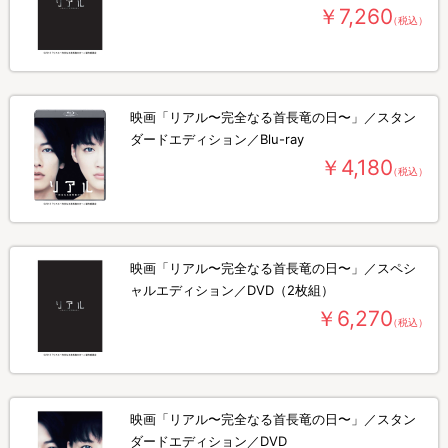
￥7,260
（税込）
映画「リアル〜完全なる首長竜の日〜」／スタン
ダードエディション／Blu-ray
￥4,180
（税込）
映画「リアル〜完全なる首長竜の日〜」／スペシ
ャルエディション／DVD（2枚組）
￥6,270
（税込）
映画「リアル〜完全なる首長竜の日〜」／スタン
ダードエディション／DVD