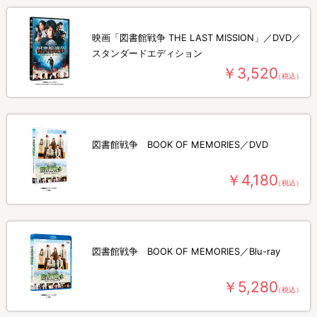
映画「図書館戦争 THE LAST MISSION」／DVD／
スタンダードエディション
￥3,520
（税込）
図書館戦争 BOOK OF MEMORIES／DVD
￥4,180
（税込）
図書館戦争 BOOK OF MEMORIES／Blu-ray
￥5,280
（税込）