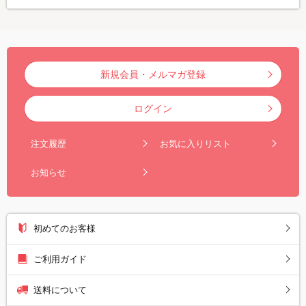
新規会員・メルマガ登録
ログイン
注文履歴
お気に入りリスト
お知らせ
初めてのお客様
ご利用ガイド
送料について