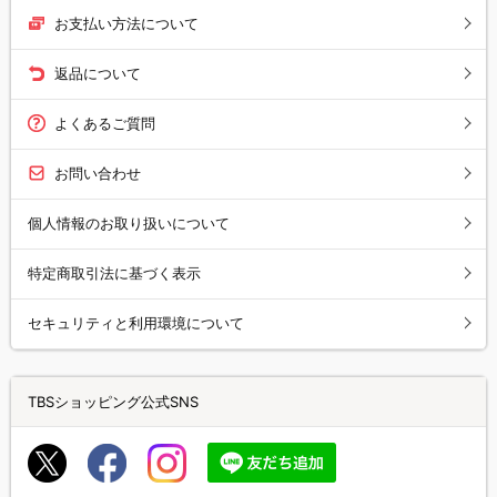
お支払い方法について
返品について
よくあるご質問
お問い合わせ
個人情報のお取り扱いについて
特定商取引法に基づく表示
セキュリティと利用環境について
TBSショッピング公式SNS