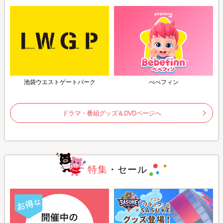
池袋ウエストゲートパーク
べべフィン
ドラマ・番組グッズ＆DVDページへ
特集
・セール