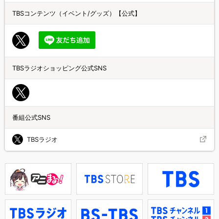
TBSコンテンツ（イベント/グッズ）【公式】
TBSラジオショッピング公式SNS
番組公式SNS
TBSラジオ