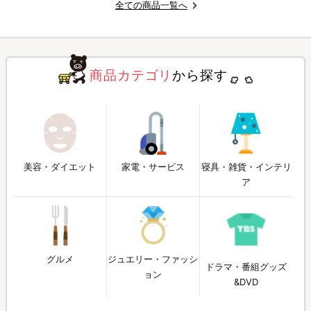
全ての商品一覧へ
商品カテゴリ
から探す
美容・ダイエット
家電・サービス
寝具・雑貨・インテリ
ア
グルメ
ジュエリー・ファッシ
ドラマ・番組グッズ
ョン
&DVD