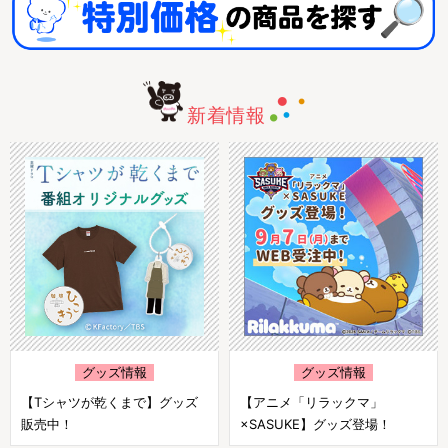
新着情報
グッズ情報
グッズ情報
【Tシャツが乾くまで】グッズ
【アニメ「リラックマ」
販売中！
×SASUKE】グッズ登場！