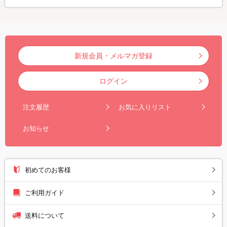
新規会員・メルマガ登録
ログイン
注文履歴
お気に入りリスト
お知らせ
初めてのお客様
ご利用ガイド
送料について