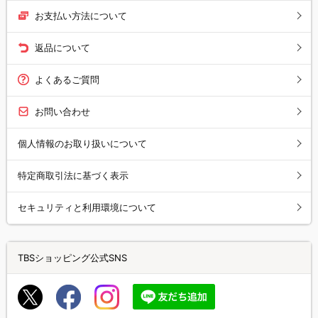
お支払い方法について
返品について
よくあるご質問
お問い合わせ
個人情報のお取り扱いについて
特定商取引法に基づく表示
セキュリティと利用環境について
TBSショッピング公式SNS