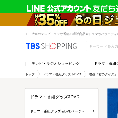
TBS放送のテレビ・ラジオ番組の通販商品やドラマやバラエティ
テレビ・ラジオショッピング
ドラマ・番組
トップ
ドラマ・番組グッズ＆DVD
映画『君のクイズ』
ドラマ・番組グッズ&DVD
ドラマ・番組グッズ＆DVDページへ