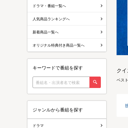
ドラマ・番組一覧へ
人気商品ランキングへ
新着商品一覧へ
オリジナル特典付き商品一覧へ
キーワードで番組を探す
クイ
ベス
ジャンルから番組を探す
ドラマ