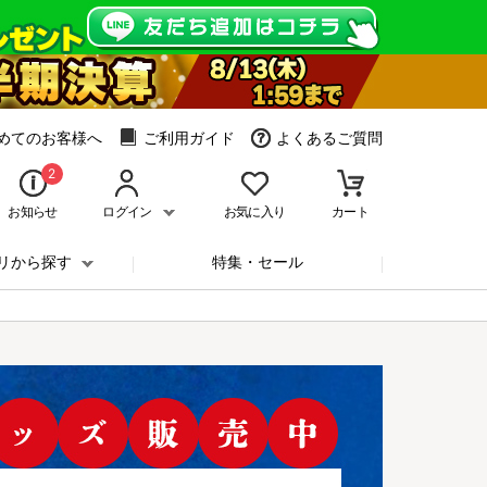
めてのお客様へ
ご利用ガイド
よくあるご質問
2
お知らせ
ログイン
お気に入り
カート
リから探す
特集・セール