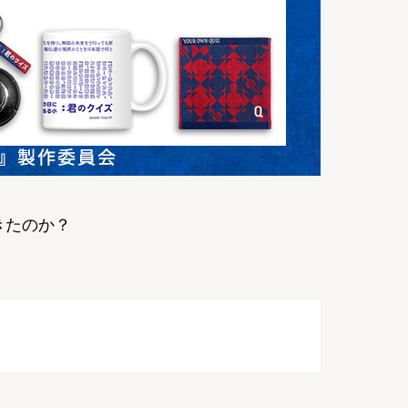
きたのか？