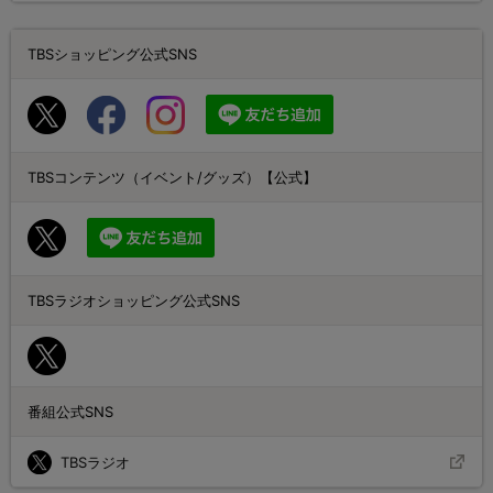
TBSショッピング公式SNS
TBSコンテンツ（イベント/グッズ）【公式】
TBSラジオショッピング公式SNS
番組公式SNS
TBSラジオ