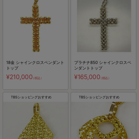
18金 シャインクロスペンダント
プラチナ850 シャインクロスペ
トップ
ンダントトップ
¥210,000
¥165,000
（税込）
（税込）
TBSショッピングおすすめ
TBSショッピングおすすめ