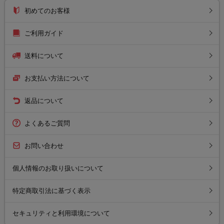
初めてのお客様
ご利用ガイド
送料について
お支払い方法について
返品について
よくあるご質問
お問い合わせ
個人情報のお取り扱いについて
特定商取引法に基づく表示
セキュリティと利用環境について