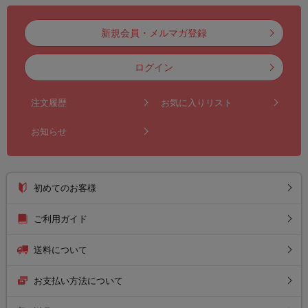
新規会員・メルマガ登録
ログイン
注文履歴
お気に入りリスト
お知らせ
初めてのお客様
ご利用ガイド
送料について
お支払い方法について