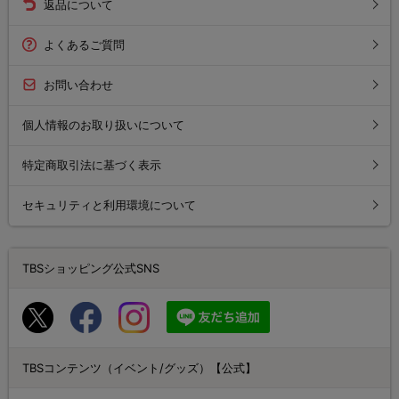
返品について
よくあるご質問
お問い合わせ
個人情報のお取り扱いについて
特定商取引法に基づく表示
セキュリティと利用環境について
TBSショッピング公式SNS
TBSコンテンツ（イベント/グッズ）【公式】