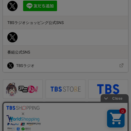
TBSラジオショッピング公式SNS
番組公式SNS
TBSラジオ