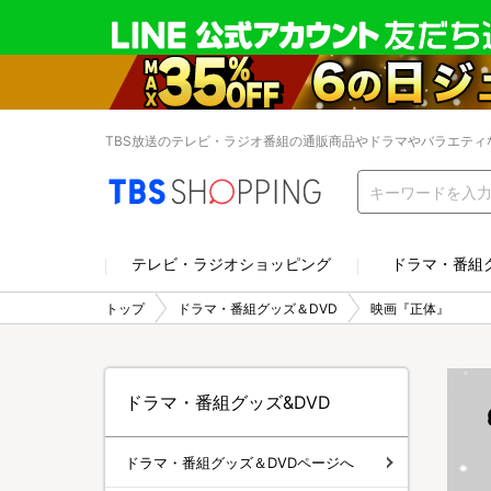
TBS放送のテレビ・ラジオ番組の通販商品やドラマやバラエティ
テレビ・ラジオショッピング
ドラマ・番組
トップ
ドラマ・番組グッズ＆DVD
映画『正体』
ドラマ・番組グッズ&DVD
ドラマ・番組グッズ＆DVDページへ