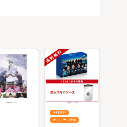
送料無料
オリジナル特典