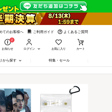
めてのお客様へ
ご利用ガイド
よくあるご質問
2
お知らせ
ログイン
お気に入り
カート
リから探す
特集・セール