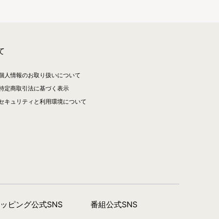
て
個人情報のお取り扱いについて
特定商取引法に基づく表示
セキュリティと利用環境について
ョッピング公式SNS
番組公式SNS