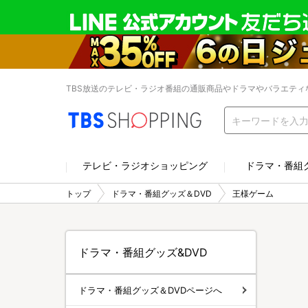
TBS放送のテレビ・ラジオ番組の通販商品やドラマやバラエティ
テレビ・ラジオショッピング
ドラマ・番組
トップ
ドラマ・番組グッズ＆DVD
王様ゲーム
ドラマ・番組グッズ&DVD
ドラマ・番組グッズ＆DVDページへ