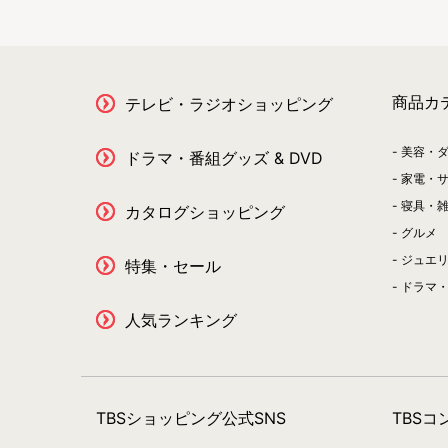
商品カ
テレビ・ラジオショッピング
美容・
ドラマ・番組グッズ & DVD
家電・
寝具・
カタログショッピング
グルメ
ジュエ
特集・セール
ドラマ・
人気ランキング
TBSショッピング公式SNS
TBS