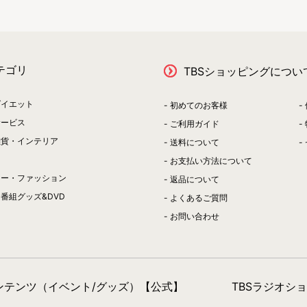
テゴリ
TBSショッピングについ
ダイエット
初めてのお客様
サービス
ご利用ガイド
雑貨・インテリア
送料について
お支払い方法について
リー・ファッション
返品について
番組グッズ&DVD
よくあるご質問
お問い合わせ
コンテンツ（イベント/グッズ）【公式】
TBSラジオシ