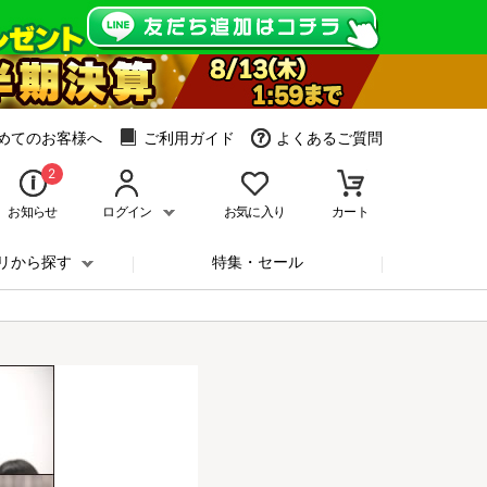
めてのお客様へ
ご利用ガイド
よくあるご質問
2
お知らせ
ログイン
お気に入り
カート
リから探す
特集・セール