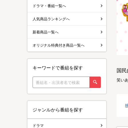
ドラマ・番組一覧へ
人気商品ランキングへ
新着商品一覧へ
オリジナル特典付き商品一覧へ
キーワードで番組を探す
国民
笑い
ジャンルから番組を探す
ドラマ