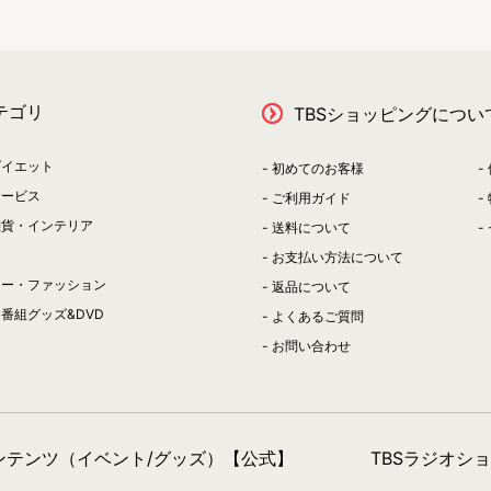
テゴリ
TBSショッピングについ
ダイエット
初めてのお客様
サービス
ご利用ガイド
雑貨・インテリア
送料について
お支払い方法について
リー・ファッション
返品について
番組グッズ&DVD
よくあるご質問
お問い合わせ
コンテンツ（イベント/グッズ）【公式】
TBSラジオシ