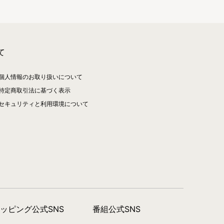
て
個人情報のお取り扱いについて
特定商取引法に基づく表示
セキュリティと利用環境について
ョッピング公式SNS
番組公式SNS