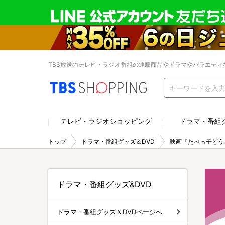
TBS放送のテレビ・ラジオ番組の通販商品やドラマやバラエティ
テレビ・ラジオショッピング
ドラマ・番組
トップ
ドラマ・番組グッズ＆DVD
映画『たべっ子どうぶつ
ドラマ・番組グッズ&DVD
ドラマ・番組グッズ＆DVDページへ