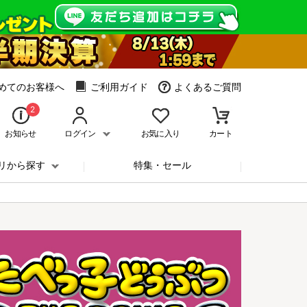
めてのお客様へ
ご利用ガイド
よくあるご質問
2
お知らせ
ログイン
お気に入り
カート
リから探す
特集・セール