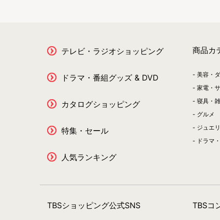
商品カ
テレビ・ラジオショッピング
美容・
ドラマ・番組グッズ & DVD
家電・
寝具・
カタログショッピング
グルメ
ジュエ
特集・セール
ドラマ・
人気ランキング
TBSショッピング公式SNS
TBS