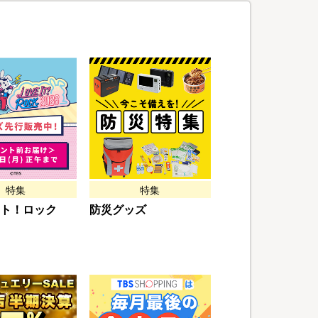
特集
特集
ト！ロック
防災グッズ