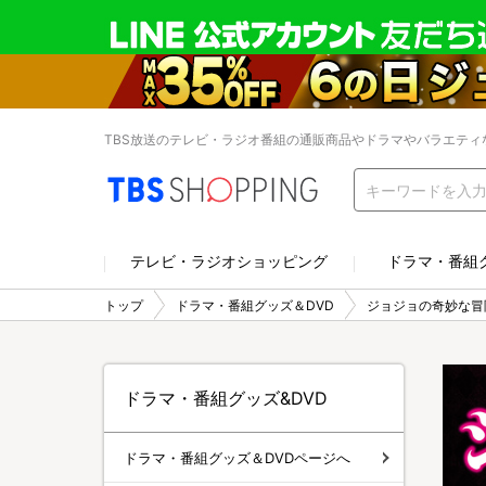
TBS放送のテレビ・ラジオ番組の通販商品やドラマやバラエティ
テレビ・ラジオショッピング
ドラマ・番組
トップ
ドラマ・番組グッズ＆DVD
ジョジョの奇妙な冒
ドラマ・番組グッズ&DVD
ドラマ・番組グッズ＆DVDページへ