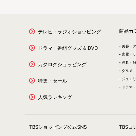
商品カ
テレビ・ラジオショッピング
美容・
ドラマ・番組グッズ & DVD
家電・
寝具・
カタログショッピング
グルメ
ジュエ
特集・セール
ドラマ・
人気ランキング
TBSショッピング公式SNS
TBS