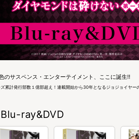
色のサスペンス・エンターテイメント、ここに誕生!!
ーズ累計発行部数１億部超え！連載開始から30年となるジョジョイヤーの
Blu-ray&DVD