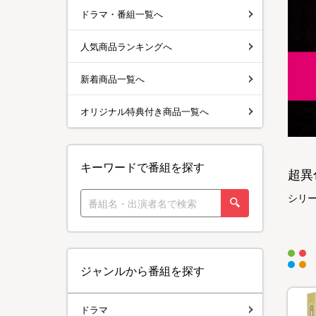
ドラマ・番組一覧へ
人気商品ランキングへ
新着商品一覧へ
オリジナル特典付き商品一覧へ
キーワードで番組を探す
超異
シリ
ジャンルから番組を探す
ドラマ