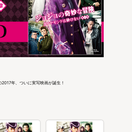
2017年、ついに実写映画が誕生！