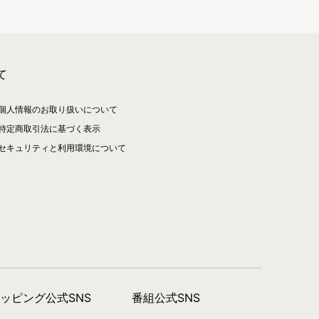
て
個人情報のお取り扱いについて
特定商取引法に基づく表示
セキュリティと利用環境について
ョッピング公式SNS
番組公式SNS