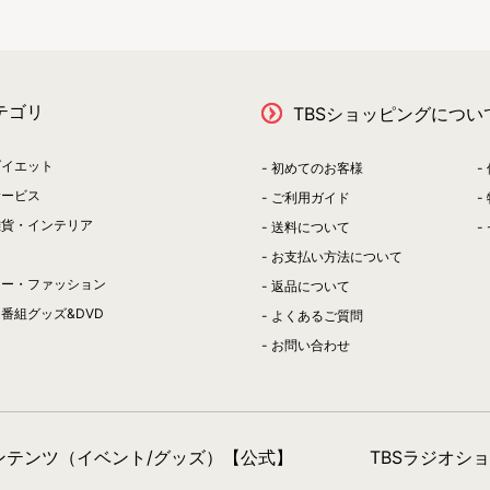
テゴリ
TBSショッピングについ
ダイエット
初めてのお客様
サービス
ご利用ガイド
雑貨・インテリア
送料について
お支払い方法について
リー・ファッション
返品について
番組グッズ&DVD
よくあるご質問
お問い合わせ
コンテンツ（イベント/グッズ）【公式】
TBSラジオシ