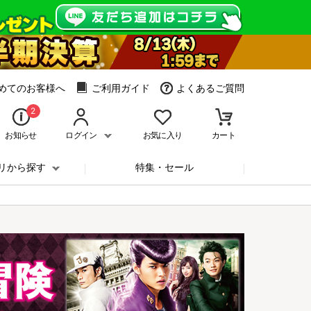
めてのお客様へ
ご利用ガイド
よくあるご質問
2
お知らせ
ログイン
お気に入り
カート
リから探す
特集・セール