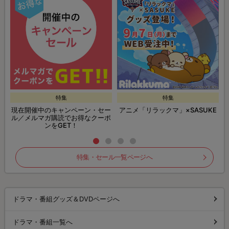
特集
特集
現在開催中のキャンペーン・セー
アニメ「リラックマ」×SASUKE
ル／メルマガ購読でお得なクーポ
ンをGET！
特集・セール一覧ページへ
ドラマ・番組グッズ＆DVDページへ
ドラマ・番組一覧へ