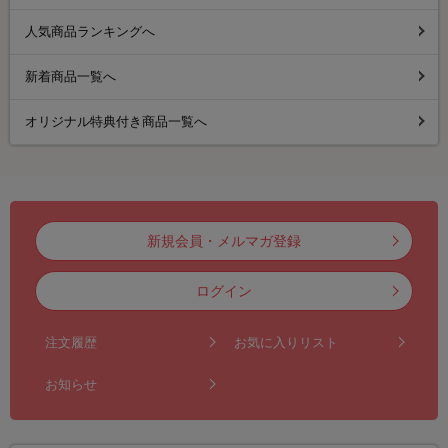
人気商品ランキングへ
新着商品一覧へ
オリジナル特典付き商品一覧へ
新規会員・メルマガ登録
ログイン
注文履歴
お気に入りリスト
お知らせ