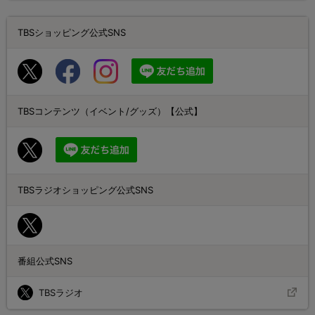
TBSショッピング公式SNS
TBSコンテンツ（イベント/グッズ）【公式】
TBSラジオショッピング公式SNS
番組公式SNS
TBSラジオ