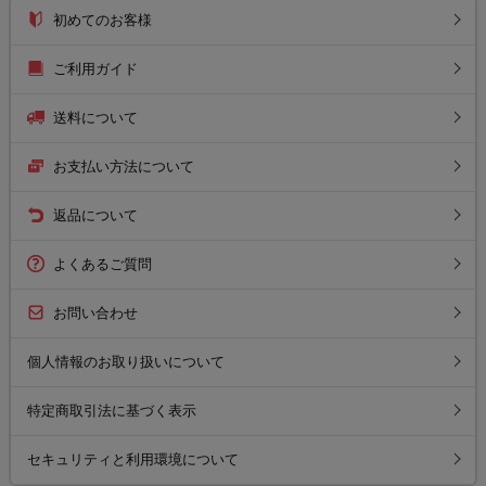
初めてのお客様
ご利用ガイド
送料について
お支払い方法について
返品について
よくあるご質問
お問い合わせ
個人情報のお取り扱いについて
特定商取引法に基づく表示
セキュリティと利用環境について