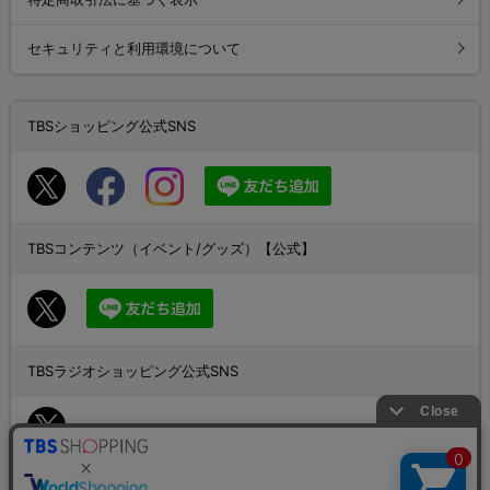
セキュリティと利用環境について
TBSショッピング公式SNS
TBSコンテンツ（イベント/グッズ）【公式】
TBSラジオショッピング公式SNS
番組公式SNS