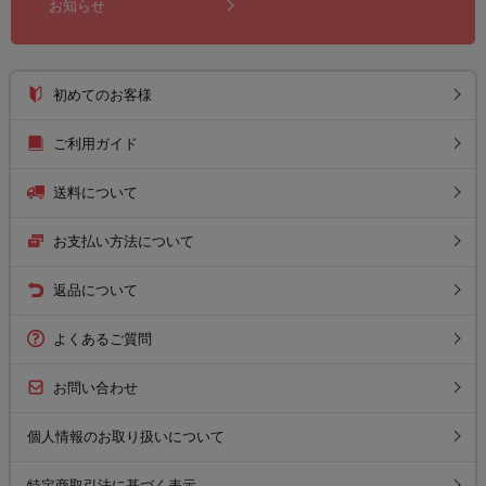
お知らせ
初めてのお客様
ご利用ガイド
送料について
お支払い方法について
返品について
よくあるご質問
お問い合わせ
個人情報のお取り扱いについて
特定商取引法に基づく表示