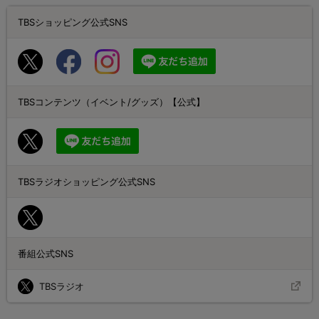
TBSショッピング公式SNS
TBSコンテンツ（イベント/グッズ）【公式】
TBSラジオショッピング公式SNS
番組公式SNS
TBSラジオ