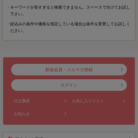
キーワードが長すぎると検索できません。スペースで分けてお試し
下さい。
絞込みの条件や価格を指定している場合は条件を変更してお試しく
ださい。
新規会員・メルマガ登録
ログイン
注文履歴
お気に入りリスト
お知らせ