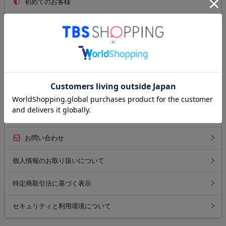
初めてのお客様
ご利用ガイド
送料について
お支払い方法について
返品について
よくあるご質問
お問い合わせ
個人情報のお取り扱いについて
特定商取引法に基づく表示
セキュリティと利用環境について