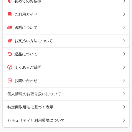
初めてのお客様
ご利用ガイド
送料について
お支払い方法について
返品について
よくあるご質問
お問い合わせ
個人情報のお取り扱いについて
特定商取引法に基づく表示
セキュリティと利用環境について