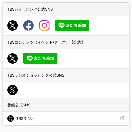
TBSショッピング公式SNS
TBSコンテンツ（イベント/グッズ）【公式】
TBSラジオショッピング公式SNS
番組公式SNS
TBSラジオ