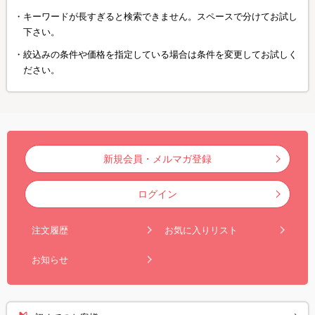
キーワードが長すぎると検索できません。スペースで分けてお試し
下さい。
絞込みの条件や価格を指定している場合は条件を変更してお試しく
ださい。
新規会員・メルマガ登録
ログイン
注文履歴
お気に入りリスト
お知らせ