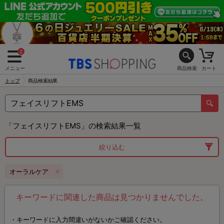
2
メニュー
商品検索
カート
トップ
商品検索結果
「フェイスリフトEMS」の検索結果一覧
絞り込む
オーラルケア
キーワードに関連した商品は見つかりませんでした。
キーワードに入力間違いがないかご確認ください。