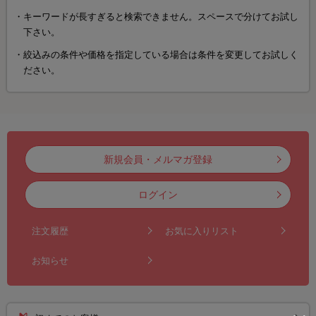
キーワードが長すぎると検索できません。スペースで分けてお試し
下さい。
絞込みの条件や価格を指定している場合は条件を変更してお試しく
ださい。
新規会員・メルマガ登録
ログイン
注文履歴
お気に入りリスト
お知らせ