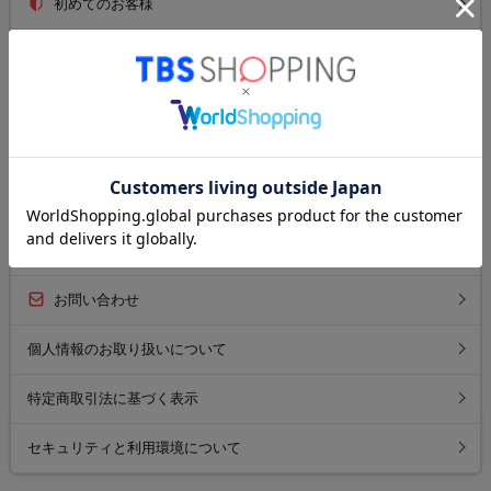
初めてのお客様
ご利用ガイド
送料について
お支払い方法について
返品について
よくあるご質問
お問い合わせ
個人情報のお取り扱いについて
特定商取引法に基づく表示
セキュリティと利用環境について