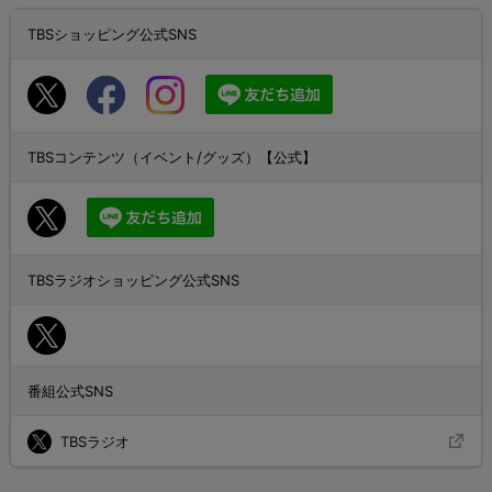
TBSショッピング公式SNS
TBSコンテンツ（イベント/グッズ）【公式】
TBSラジオショッピング公式SNS
番組公式SNS
TBSラジオ