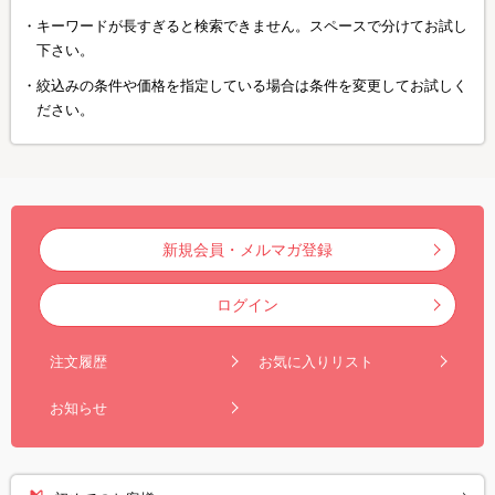
キーワードが長すぎると検索できません。スペースで分けてお試し
下さい。
絞込みの条件や価格を指定している場合は条件を変更してお試しく
ださい。
新規会員・メルマガ登録
ログイン
注文履歴
お気に入りリスト
お知らせ