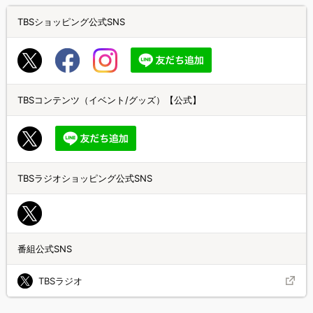
TBSショッピング公式SNS
TBSコンテンツ（イベント/グッズ）【公式】
TBSラジオショッピング公式SNS
番組公式SNS
TBSラジオ