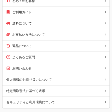
初めてのお客様
ご利用ガイド
送料について
お支払い方法について
返品について
よくあるご質問
お問い合わせ
個人情報のお取り扱いについて
特定商取引法に基づく表示
セキュリティと利用環境について