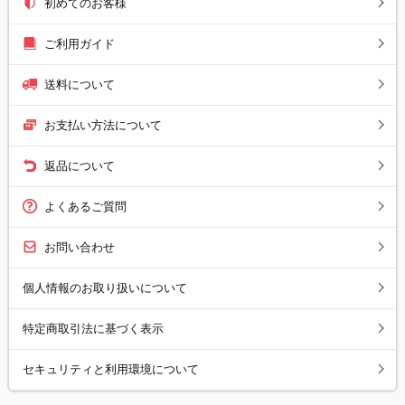
初めてのお客様
ご利用ガイド
送料について
お支払い方法について
返品について
よくあるご質問
お問い合わせ
個人情報のお取り扱いについて
特定商取引法に基づく表示
セキュリティと利用環境について