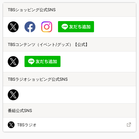
TBSショッピング公式SNS
TBSコンテンツ（イベント/グッズ）【公式】
TBSラジオショッピング公式SNS
番組公式SNS
TBSラジオ