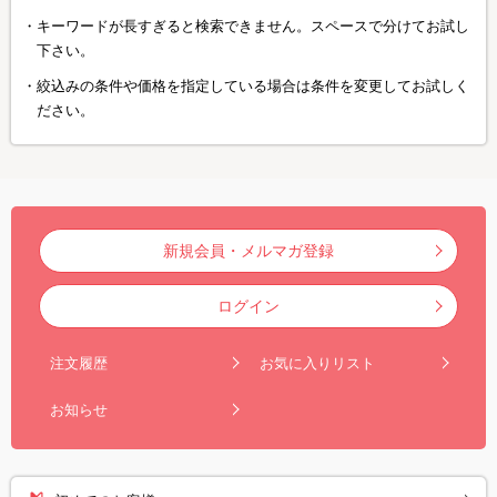
キーワードが長すぎると検索できません。スペースで分けてお試し
下さい。
絞込みの条件や価格を指定している場合は条件を変更してお試しく
ださい。
新規会員・メルマガ登録
ログイン
注文履歴
お気に入りリスト
お知らせ