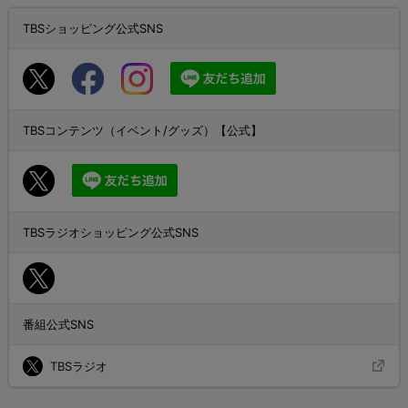
TBSショッピング公式SNS
TBSコンテンツ（イベント/グッズ）【公式】
TBSラジオショッピング公式SNS
番組公式SNS
TBSラジオ