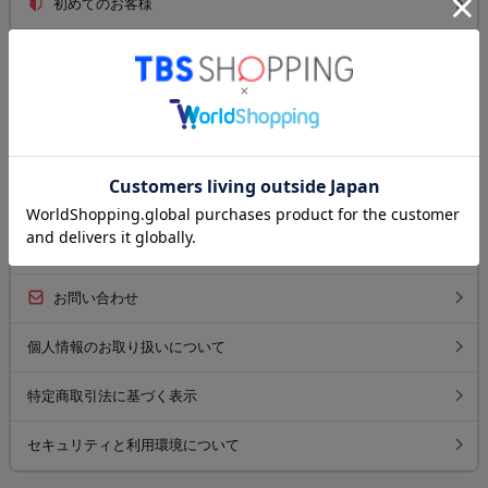
初めてのお客様
ご利用ガイド
送料について
お支払い方法について
返品について
よくあるご質問
お問い合わせ
個人情報のお取り扱いについて
特定商取引法に基づく表示
セキュリティと利用環境について