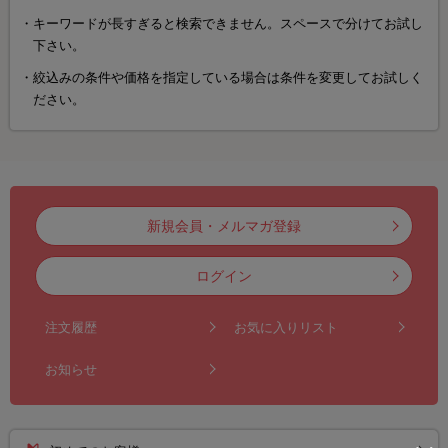
キーワードが長すぎると検索できません。スペースで分けてお試し
下さい。
絞込みの条件や価格を指定している場合は条件を変更してお試しく
ださい。
新規会員・メルマガ登録
ログイン
注文履歴
お気に入りリスト
お知らせ