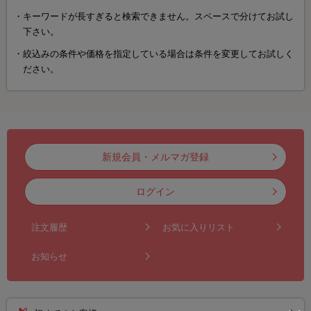
キーワードが長すぎると検索できません。スペースで分けてお試し
下さい。
絞込みの条件や価格を指定している場合は条件を変更してお試しく
ださい。
新規会員・メルマガ登録
ログイン
注文履歴
お気に入りリスト
お知らせ