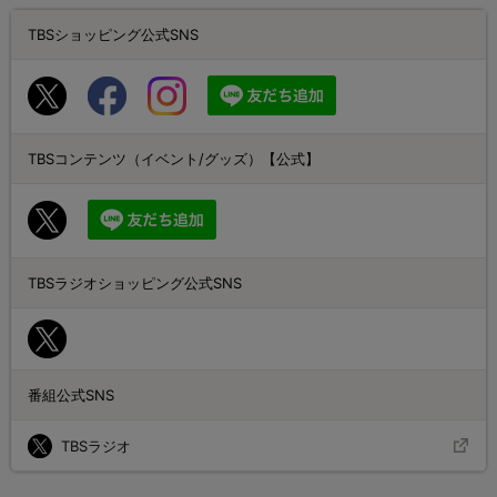
TBSショッピング公式SNS
TBSコンテンツ（イベント/グッズ）【公式】
TBSラジオショッピング公式SNS
番組公式SNS
TBSラジオ