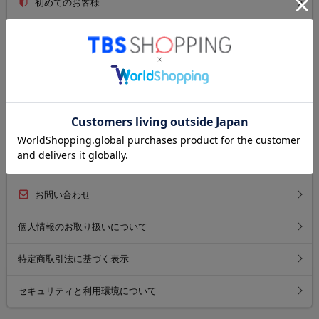
初めてのお客様
ご利用ガイド
送料について
お支払い方法について
返品について
よくあるご質問
お問い合わせ
個人情報のお取り扱いについて
特定商取引法に基づく表示
セキュリティと利用環境について