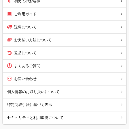
初めてのお客様
ご利用ガイド
送料について
お支払い方法について
返品について
よくあるご質問
お問い合わせ
個人情報のお取り扱いについて
特定商取引法に基づく表示
セキュリティと利用環境について