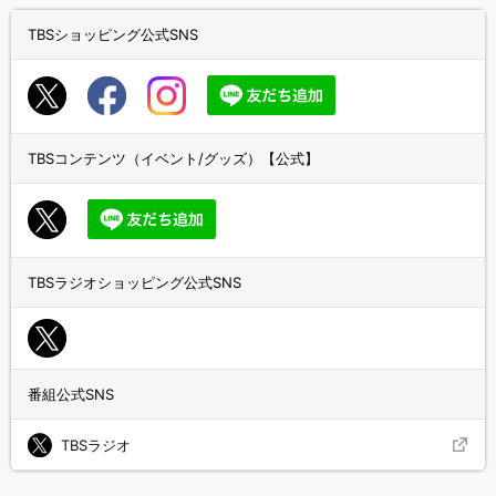
TBSショッピング公式SNS
TBSコンテンツ（イベント/グッズ）【公式】
TBSラジオショッピング公式SNS
番組公式SNS
TBSラジオ