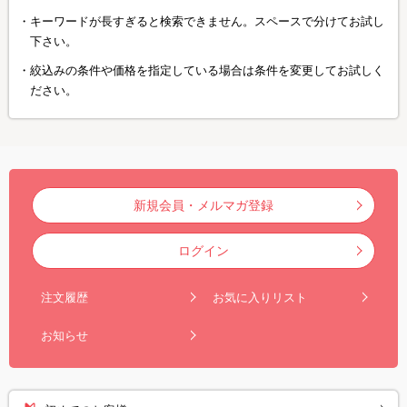
キーワードが長すぎると検索できません。スペースで分けてお試し
下さい。
絞込みの条件や価格を指定している場合は条件を変更してお試しく
ださい。
新規会員・メルマガ登録
ログイン
注文履歴
お気に入りリスト
お知らせ