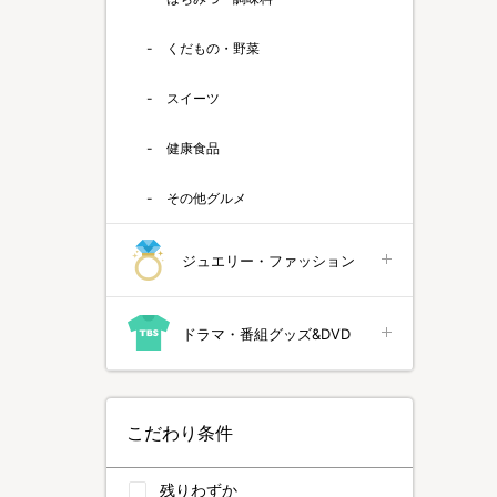
くだもの・野菜
スイーツ
健康食品
その他グルメ
ジュエリー・ファッション
ドラマ・番組グッズ&DVD
こだわり条件
残りわずか