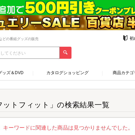
初
などの番組グッズの販売
グッズ＆DVD
カタログショッピング
商品カテゴ
フットフィット」の検索結果一覧
キーワードに関連した商品は見つかりませんでした。