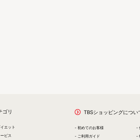
テゴリ
TBSショッピングについ
ダイエット
初めてのお客様
サービス
ご利用ガイド