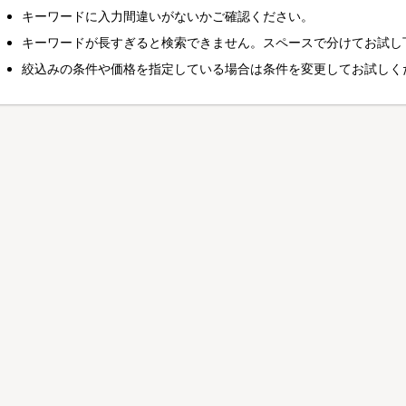
キーワードに入力間違いがないかご確認ください。
キーワードが長すぎると検索できません。スペースで分けてお試し
絞込みの条件や価格を指定している場合は条件を変更してお試しく