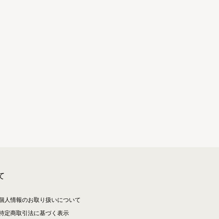
て
個人情報のお取り扱いについて
特定商取引法に基づく表示