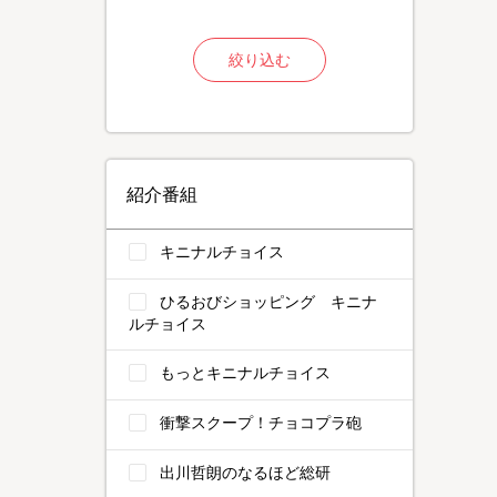
絞り込む
紹介番組
キニナルチョイス
ひるおびショッピング キニナ
ルチョイス
もっとキニナルチョイス
衝撃スクープ！チョコプラ砲
出川哲朗のなるほど総研