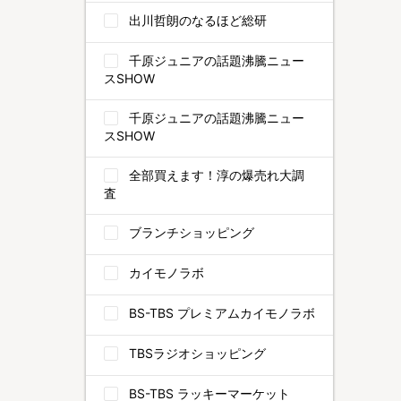
出川哲朗のなるほど総研
千原ジュニアの話題沸騰ニュー
スSHOW
千原ジュニアの話題沸騰ニュー
スSHOW
全部買えます！淳の爆売れ大調
査
ブランチショッピング
カイモノラボ
BS-TBS プレミアムカイモノラボ
TBSラジオショッピング
BS-TBS ラッキーマーケット