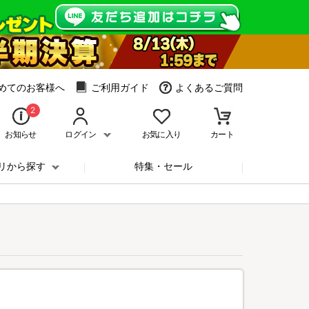
めてのお客様へ
ご利用ガイド
よくあるご質問
2
お知らせ
ログイン
お気に入り
カート
リから探す
特集・セール