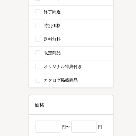
終了間近
特別価格
送料無料
限定商品
オリジナル特典付き
カタログ掲載商品
価格
円〜
円