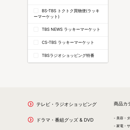
BS-TBS トクトク買物便(ラッキ
ーマーケット)
TBS NEWS ラッキーマーケット
CS-TBS ラッキーマーケット
TBSラジオショッピング特番
商品カ
テレビ・ラジオショッピング
美容・
ドラマ・番組グッズ & DVD
家電・