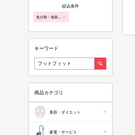
絞込条件
魚介類・海産加工品
キーワード
商品カテゴリ
美容・ダイエット
家電・サービス