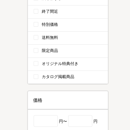
終了間近
特別価格
送料無料
限定商品
オリジナル特典付き
カタログ掲載商品
価格
円〜
円