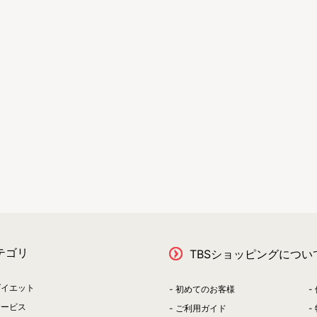
テゴリ
TBSショッピングについ
ダイエット
初めてのお客様
サービス
ご利用ガイド