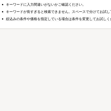
キーワードに入力間違いがないかご確認ください。
キーワードが長すぎると検索できません。スペースで分けてお試し
絞込みの条件や価格を指定している場合は条件を変更してお試しく