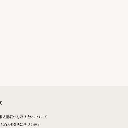
て
個人情報のお取り扱いについて
特定商取引法に基づく表示