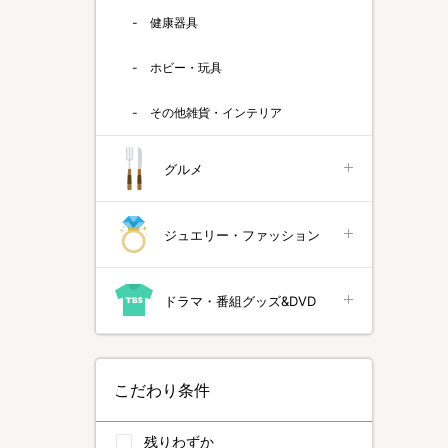
健康器具
ホビー・玩具
その他雑貨・インテリア
グルメ
ジュエリー・ファッション
ドラマ・番組グッズ&DVD
こだわり条件
残りわずか