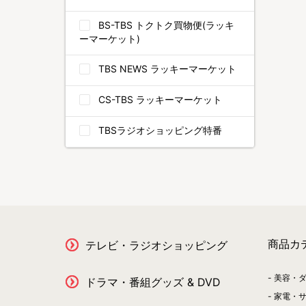
BS-TBS トクトク買物便(ラッキ
ーマーケット)
TBS NEWS ラッキーマーケット
CS-TBS ラッキーマーケット
TBSラジオショッピング特番
商品カ
テレビ・ラジオショッピング
美容・
ドラマ・番組グッズ & DVD
家電・