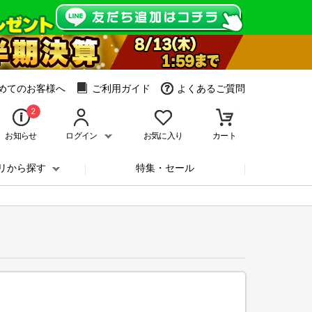
めてのお客様へ
ご利用ガイド
よくあるご質問
2
お知らせ
ログイン
お気に入り
カート
リから探す
特集・セール