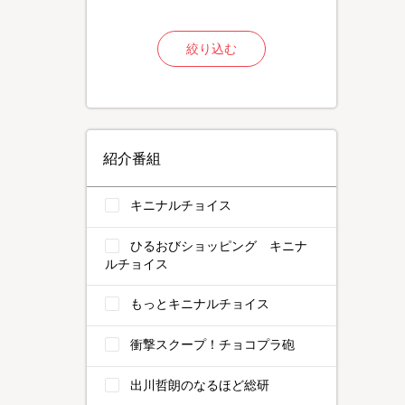
絞り込む
紹介番組
キニナルチョイス
ひるおびショッピング キニナ
ルチョイス
もっとキニナルチョイス
衝撃スクープ！チョコプラ砲
出川哲朗のなるほど総研