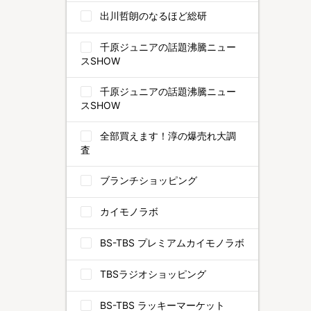
出川哲朗のなるほど総研
千原ジュニアの話題沸騰ニュー
スSHOW
千原ジュニアの話題沸騰ニュー
スSHOW
全部買えます！淳の爆売れ大調
査
ブランチショッピング
カイモノラボ
BS-TBS プレミアムカイモノラボ
TBSラジオショッピング
BS-TBS ラッキーマーケット