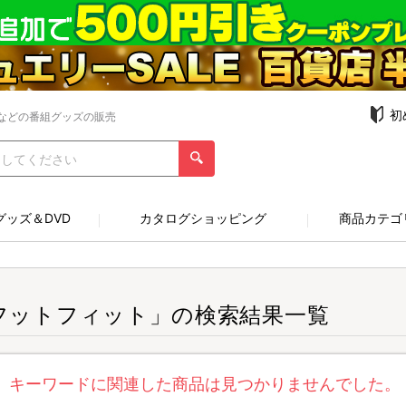
初
などの番組グッズの販売
グッズ＆DVD
カタログショッピング
商品カテゴ
フットフィット」の検索結果一覧
キーワードに関連した商品は見つかりませんでした。