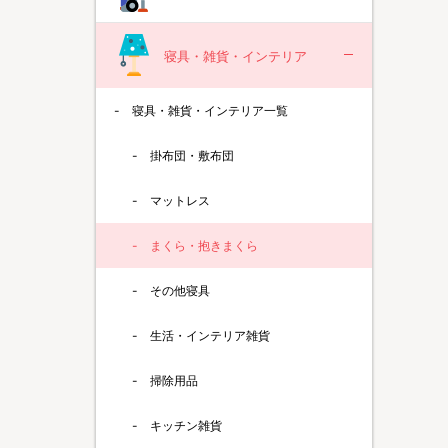
寝具・雑貨・インテリア
寝具・雑貨・インテリア一覧
掛布団・敷布団
マットレス
まくら・抱きまくら
その他寝具
生活・インテリア雑貨
掃除用品
キッチン雑貨