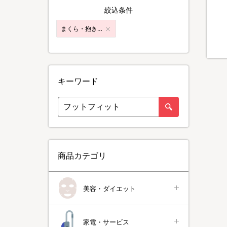
絞込条件
まくら・抱きまくら
キーワード
商品カテゴリ
美容・ダイエット
家電・サービス