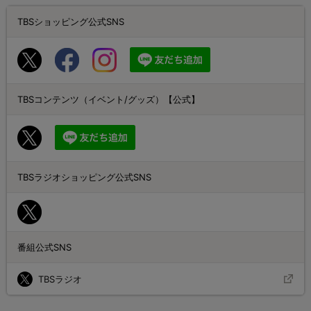
TBSショッピング公式SNS
TBSコンテンツ（イベント/グッズ）【公式】
TBSラジオショッピング公式SNS
番組公式SNS
TBSラジオ