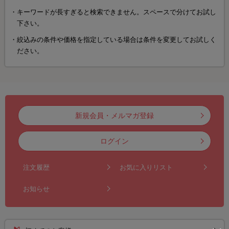
キーワードが長すぎると検索できません。スペースで分けてお試し
下さい。
絞込みの条件や価格を指定している場合は条件を変更してお試しく
ださい。
新規会員・メルマガ登録
ログイン
注文履歴
お気に入りリスト
お知らせ