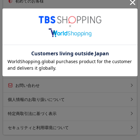
初めてのお客様
ご利用ガイド
送料について
お支払い方法について
返品について
よくあるご質問
お問い合わせ
個人情報のお取り扱いについて
特定商取引法に基づく表示
セキュリティと利用環境について