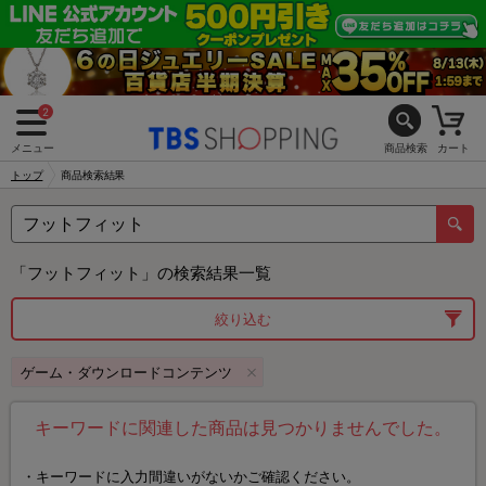
2
メニュー
商品検索
カート
トップ
商品検索結果
「フットフィット」の検索結果一覧
絞り込む
ゲーム・ダウンロードコンテンツ
キーワードに関連した商品は見つかりませんでした。
キーワードに入力間違いがないかご確認ください。