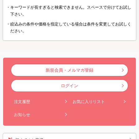
キーワードが長すぎると検索できません。スペースで分けてお試し
下さい。
絞込みの条件や価格を指定している場合は条件を変更してお試しく
ださい。
新規会員・メルマガ登録
ログイン
注文履歴
お気に入りリスト
お知らせ