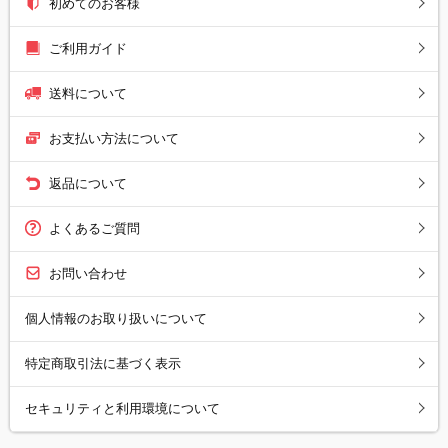
初めてのお客様
ご利用ガイド
送料について
お支払い方法について
返品について
よくあるご質問
お問い合わせ
個人情報のお取り扱いについて
特定商取引法に基づく表示
セキュリティと利用環境について