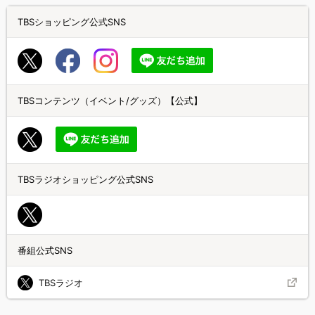
TBSショッピング公式SNS
TBSコンテンツ（イベント/グッズ）【公式】
TBSラジオショッピング公式SNS
番組公式SNS
TBSラジオ