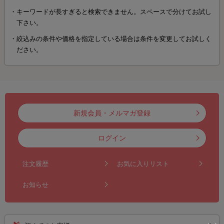
キーワードが長すぎると検索できません。スペースで分けてお試し
下さい。
絞込みの条件や価格を指定している場合は条件を変更してお試しく
ださい。
新規会員・メルマガ登録
ログイン
注文履歴
お気に入りリスト
お知らせ