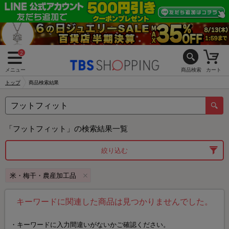
2
メニュー
商品検索
カート
トップ
商品検索結果
「フットフィット」の検索結果一覧
絞り込む
米・梅干・農産加工品
キーワードに関連した商品は見つかりませんでした。
キーワードに入力間違いがないかご確認ください。