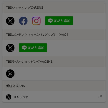
TBSショッピング公式SNS
TBSコンテンツ（イベント/グッズ）【公式】
TBSラジオショッピング公式SNS
番組公式SNS
TBSラジオ