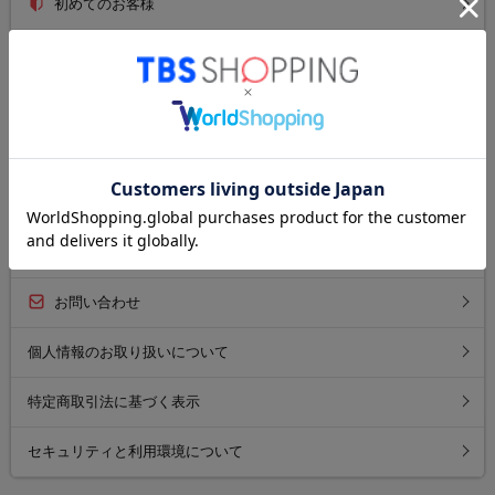
初めてのお客様
ご利用ガイド
送料について
お支払い方法について
返品について
よくあるご質問
お問い合わせ
個人情報のお取り扱いについて
特定商取引法に基づく表示
セキュリティと利用環境について