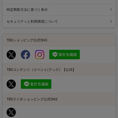
特定商取引法に基づく表示
セキュリティと利用環境について
TBSショッピング公式SNS
TBSコンテンツ（イベント/グッズ）【公式】
TBSラジオショッピング公式SNS