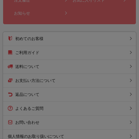
注文履歴
お気に入りリスト
お知らせ
初めてのお客様
ご利用ガイド
送料について
お支払い方法について
返品について
よくあるご質問
お問い合わせ
個人情報のお取り扱いについて