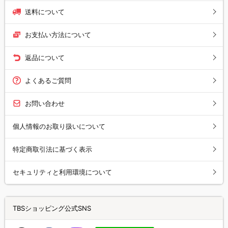
送料について
お支払い方法について
返品について
よくあるご質問
お問い合わせ
個人情報のお取り扱いについて
特定商取引法に基づく表示
セキュリティと利用環境について
TBSショッピング公式SNS