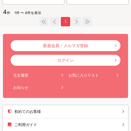
4
件
1件 〜 4件を表示
1
新規会員・メルマガ登録
ログイン
注文履歴
お気に入りリスト
お知らせ
初めてのお客様
ご利用ガイド