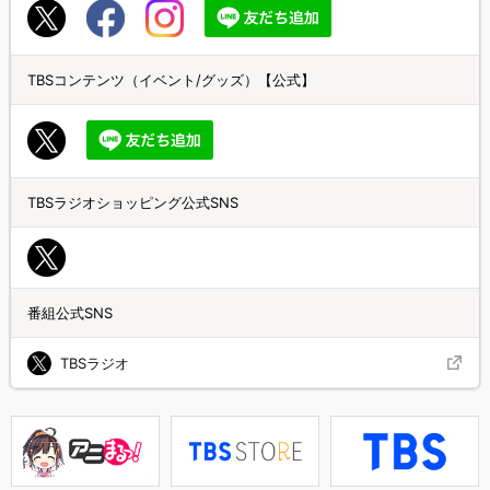
TBSコンテンツ（イベント/グッズ）【公式】
TBSラジオショッピング公式SNS
番組公式SNS
TBSラジオ