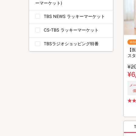
ーマーケット)
TBS NEWS ラッキーマーケット
CS-TBS ラッキーマーケット
特別
TBSラジオショッピング特番
【医
スタ
ト
¥2
¥6
メ
価