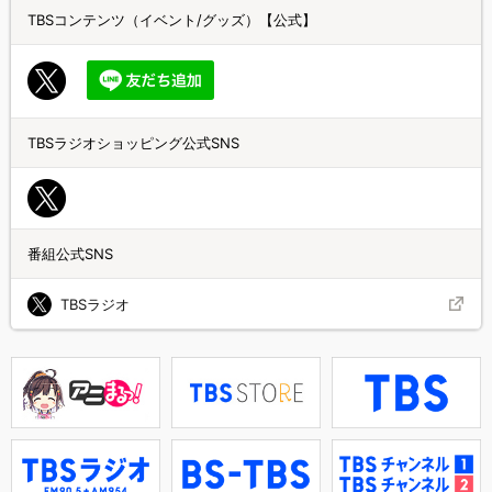
TBSコンテンツ（イベント/グッズ）【公式】
TBSラジオショッピング公式SNS
番組公式SNS
TBSラジオ