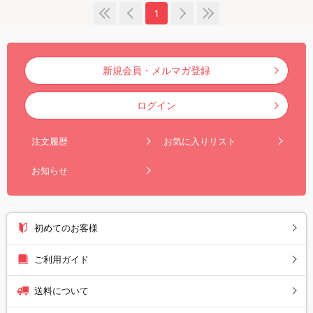
1
新規会員・メルマガ登録
ログイン
注文履歴
お気に入りリスト
お知らせ
初めてのお客様
ご利用ガイド
送料について