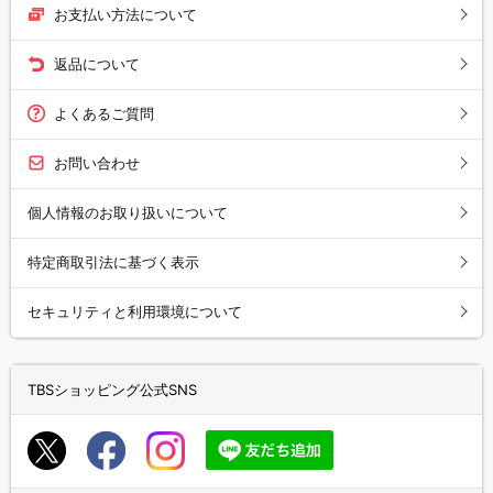
お支払い方法について
返品について
よくあるご質問
お問い合わせ
個人情報のお取り扱いについて
特定商取引法に基づく表示
セキュリティと利用環境について
TBSショッピング公式SNS