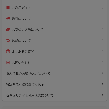
ご利用ガイド
送料について
お支払い方法について
返品について
よくあるご質問
お問い合わせ
個人情報のお取り扱いについて
特定商取引法に基づく表示
セキュリティと利用環境について