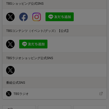
TBSショッピング公式SNS
TBSコンテンツ（イベント/グッズ）【公式】
TBSラジオショッピング公式SNS
番組公式SNS
TBSラジオ