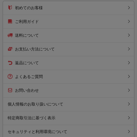
初めてのお客様
ご利用ガイド
送料について
お支払い方法について
返品について
よくあるご質問
お問い合わせ
個人情報のお取り扱いについて
特定商取引法に基づく表示
セキュリティと利用環境について