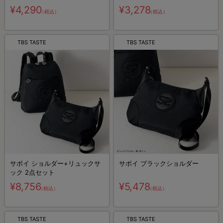
¥4,290
¥3,278
（税込）
（税込）
TBS TASTE
TBS TASTE
サボイ ショルダー+リュックサ
サボイ ブラックショルダー
ック 2点セット
¥8,756
¥5,478
（税込）
（税込）
TBS TASTE
TBS TASTE