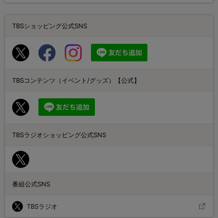
TBSショッピング公式SNS
TBSコンテンツ（イベント/グッズ）【公式】
TBSラジオショッピング公式SNS
番組公式SNS
TBSラジオ