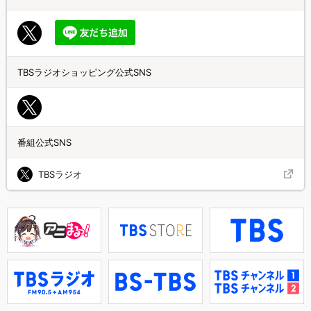
TBSラジオショッピング公式SNS
番組公式SNS
TBSラジオ