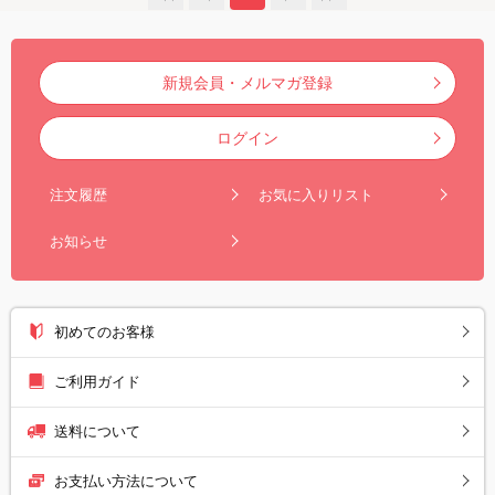
新規会員・メルマガ登録
ログイン
注文履歴
お気に入りリスト
お知らせ
初めてのお客様
ご利用ガイド
送料について
お支払い方法について