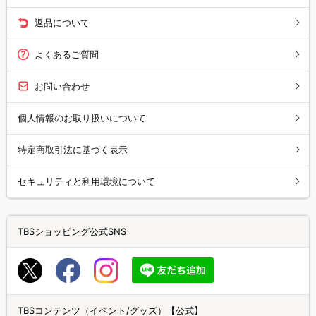
返品について
よくあるご質問
お問い合わせ
個人情報のお取り扱いについて
特定商取引法に基づく表示
セキュリティと利用環境について
TBSショッピング公式SNS
TBSコンテンツ（イベント/グッズ）【公式】