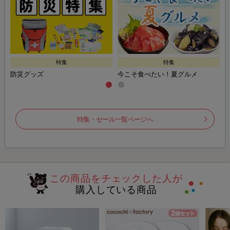
特集
特集
防災グッズ
今こそ食べたい！夏グルメ
特集・セール一覧ページへ
この商品をチェックした人が
購入している商品