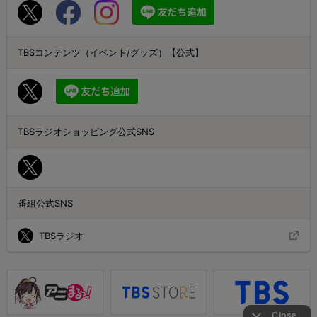
TBSコンテンツ（イベント/グッズ）【公式】
TBSラジオショッピング公式SNS
番組公式SNS
TBSラジオ