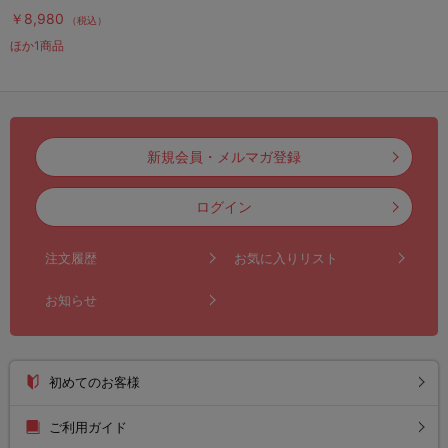
￥8,980
（税込）
ほか1商品
新規会員・メルマガ登録
ログイン
注文履歴
お気に入りリスト
お知らせ
初めてのお客様
ご利用ガイド