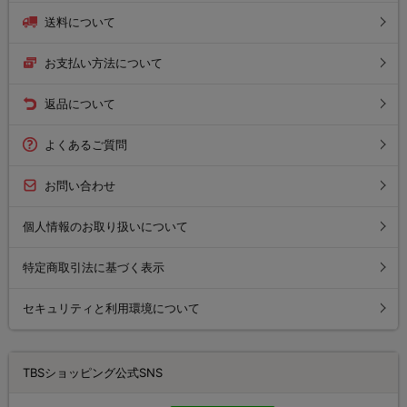
送料について
お支払い方法について
返品について
よくあるご質問
お問い合わせ
個人情報のお取り扱いについて
特定商取引法に基づく表示
セキュリティと利用環境について
TBSショッピング公式SNS