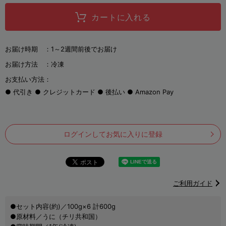
カートに入れる
お届け時期 ：
1～2週間前後でお届け
お届け方法 ：
冷凍
お支払い方法：
代引き
クレジットカード
後払い
Amazon Pay
ログインしてお気に入りに登録
ご利用ガイド
●セット内容(約)／100g×6 計600g
●原材料／うに（チリ共和国）