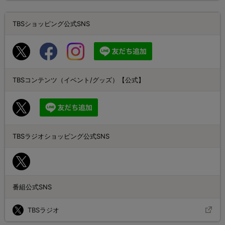
TBSショッピング公式SNS
TBSコンテンツ（イベント/グッズ）【公式】
TBSラジオショッピング公式SNS
番組公式SNS
TBSラジオ