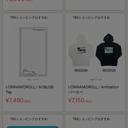
TBSショッピングおすすめ
TBSショッピングおすすめ
I.CINNAMOROLL／AC&USB
I.CINNAMOROLL／Animation
Tap
パーカー
¥7,480
¥7,150
（税込）
（税込）
TBSショッピングおすすめ
TBSショッピングおすすめ