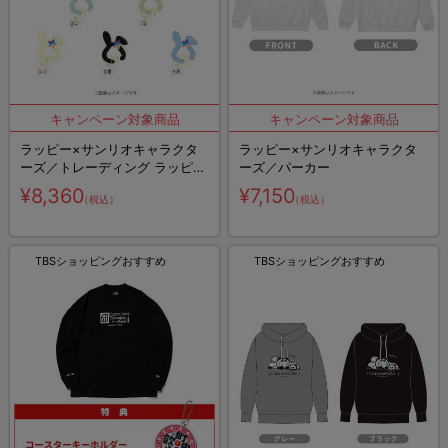
ラッピー×サンリオキャラクタ
ラッピー×サンリオキャラクタ
ーズ／トレーディング ラッピー
ーズ／パーカー
カラビナ コンプリートBOX
¥8,360
¥7,150
（税込）
（税込）
TBSショッピングおすすめ
TBSショッピングおすすめ