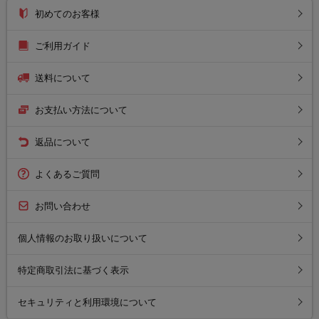
初めてのお客様
ご利用ガイド
送料について
お支払い方法について
返品について
よくあるご質問
お問い合わせ
個人情報のお取り扱いについて
特定商取引法に基づく表示
セキュリティと利用環境について