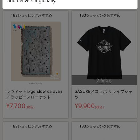
TBSショッピングおすすめ
TBSショッピングおすすめ
ラヴィット!×go slow caravan
SASUKE／コラボ リライブシャ
／ラッピースローケット
ツ
¥7,700
¥9,900
（税込）
（税込）
TBSショッピングおすすめ
TBSショッピングおすすめ