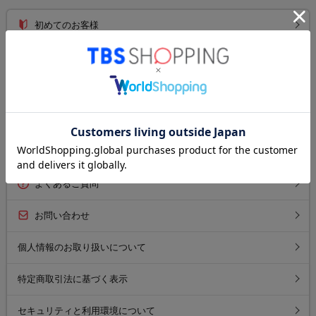
初めてのお客様
ご利用ガイド
送料について
お支払い方法について
返品について
よくあるご質問
お問い合わせ
個人情報のお取り扱いについて
特定商取引法に基づく表示
セキュリティと利用環境について