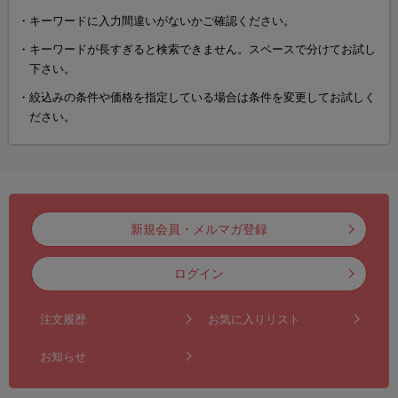
キーワードに入力間違いがないかご確認ください。
キーワードが長すぎると検索できません。スペースで分けてお試し
下さい。
絞込みの条件や価格を指定している場合は条件を変更してお試しく
ださい。
新規会員・メルマガ登録
ログイン
注文履歴
お気に入りリスト
お知らせ