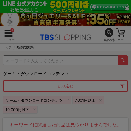
2
メニュー
商品検索
カート
トップ
商品検索結果
ゲーム・ダウンロードコンテンツ
絞り込む
ゲーム・ダウンロードコンテンツ
7,001円以上
10,000円以下
キーワードに関連した商品は見つかりませんでした。