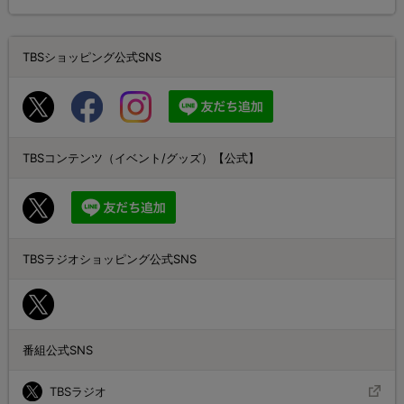
TBSショッピング公式SNS
TBSコンテンツ（イベント/グッズ）【公式】
TBSラジオショッピング公式SNS
番組公式SNS
TBSラジオ