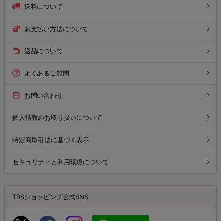
送料について
お支払い方法について
返品について
よくあるご質問
お問い合わせ
個人情報のお取り扱いについて
特定商取引法に基づく表示
セキュリティと利用環境について
TBSショッピング公式SNS