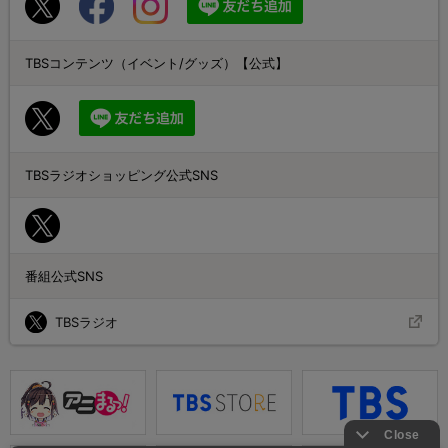
TBSコンテンツ（イベント/グッズ）【公式】
TBSラジオショッピング公式SNS
番組公式SNS
TBSラジオ