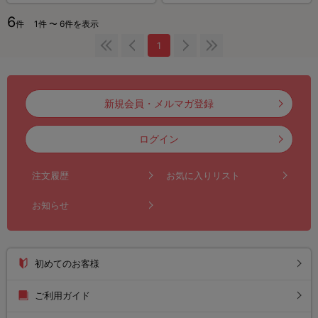
6
件
1件 〜 6件を表示
1
新規会員・メルマガ登録
ログイン
注文履歴
お気に入りリスト
お知らせ
初めてのお客様
ご利用ガイド