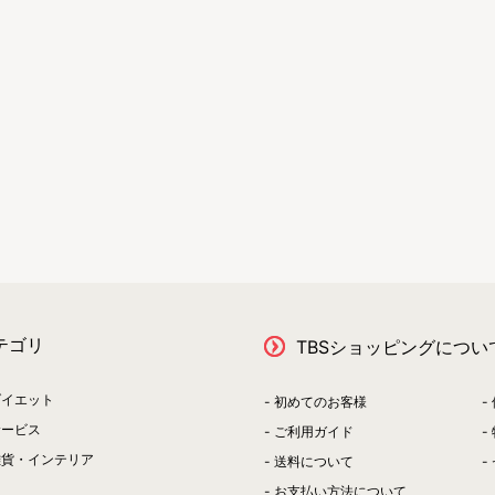
テゴリ
TBSショッピングについ
ダイエット
初めてのお客様
サービス
ご利用ガイド
雑貨・インテリア
送料について
お支払い方法について