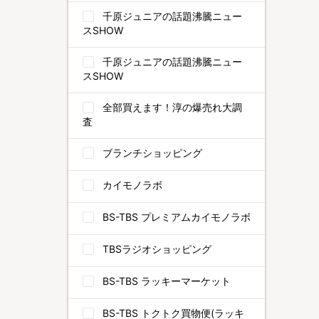
千原ジュニアの話題沸騰ニュー
スSHOW
千原ジュニアの話題沸騰ニュー
スSHOW
全部買えます！淳の爆売れ大調
査
ブランチショッピング
カイモノラボ
BS-TBS プレミアムカイモノラボ
TBSラジオショッピング
BS-TBS ラッキーマーケット
BS-TBS トクトク買物便(ラッキ