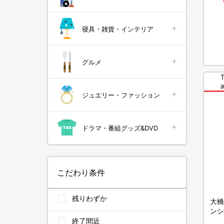
寝具・雑貨・インテリア
グルメ
ジュエリー・ファッション
ドラマ・番組グッズ&DVD
こだわり条件
残りわずか
大橋
ンシ
ビュ
終了間近