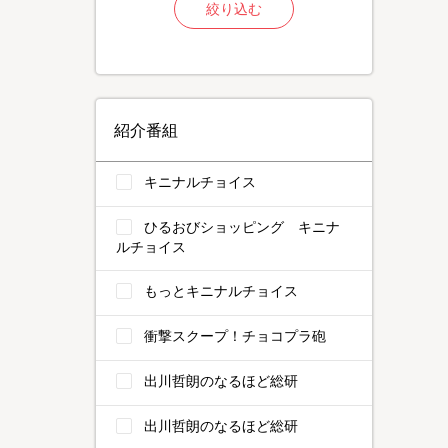
絞り込む
紹介番組
キニナルチョイス
ひるおびショッピング キニナ
ルチョイス
もっとキニナルチョイス
衝撃スクープ！チョコプラ砲
出川哲朗のなるほど総研
出川哲朗のなるほど総研