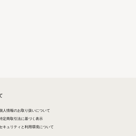
て
個人情報のお取り扱いについて
特定商取引法に基づく表示
セキュリティと利用環境について