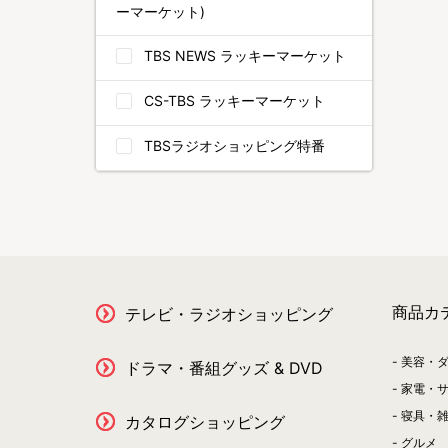
ーマーケット)
TBS NEWS ラッキーマーケット
CS-TBS ラッキーマーケット
TBSラジオショッピング特番
商品カ
テレビ・ラジオショッピング
美容・
ドラマ・番組グッズ & DVD
家電・
寝具・
カタログショッピング
グルメ