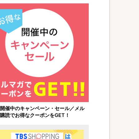
開催中のキャンペーン・セール／メル
購読でお得なクーポンをGET！