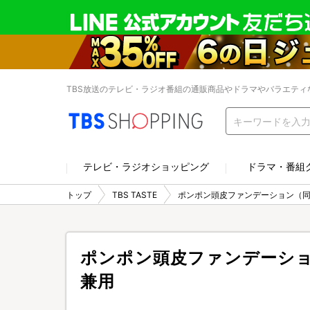
TBS放送のテレビ・ラジオ番組の通販商品やドラマやバラエティ
テレビ・ラジオショッピング
ドラマ・番組
トップ
TBS TASTE
ポンポン頭皮ファンデーション（同
ポンポン頭皮ファンデーショ
兼用