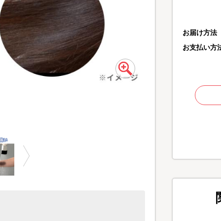
お届け方法
お支払い方