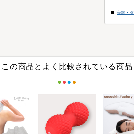
美容・ダ
この商品とよく比較されている商品