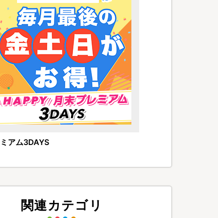
ミアム3DAYS
関連カテゴリ