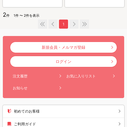
2
件
1件 〜 2件を表示
1
新規会員・メルマガ登録
ログイン
注文履歴
お気に入りリスト
お知らせ
初めてのお客様
ご利用ガイド