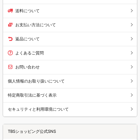
送料について
お支払い方法について
返品について
よくあるご質問
お問い合わせ
個人情報のお取り扱いについて
特定商取引法に基づく表示
セキュリティと利用環境について
TBSショッピング公式SNS