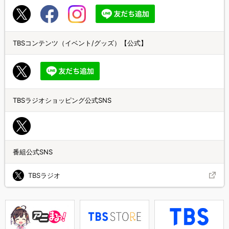
TBSコンテンツ（イベント/グッズ）【公式】
TBSラジオショッピング公式SNS
番組公式SNS
TBSラジオ