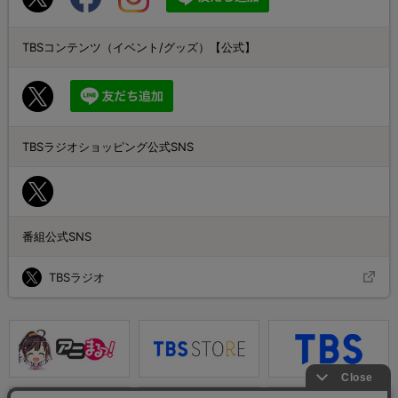
TBSコンテンツ（イベント/グッズ）【公式】
TBSラジオショッピング公式SNS
番組公式SNS
TBSラジオ