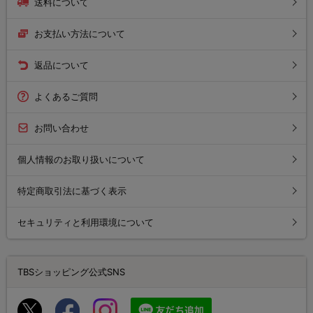
送料について
お支払い方法について
返品について
よくあるご質問
お問い合わせ
個人情報のお取り扱いについて
特定商取引法に基づく表示
セキュリティと利用環境について
TBSショッピング公式SNS