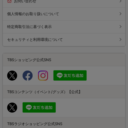
お問い合わせ
個人情報のお取り扱いについて
特定商取引法に基づく表示
セキュリティと利用環境について
TBSショッピング公式SNS
TBSコンテンツ（イベント/グッズ）【公式】
TBSラジオショッピング公式SNS