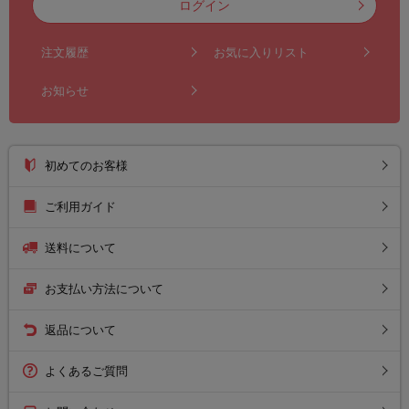
ログイン
注文履歴
お気に入りリスト
お知らせ
初めてのお客様
ご利用ガイド
送料について
お支払い方法について
返品について
よくあるご質問