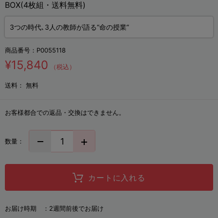
BOX(4枚組・送料無料)
3つの時代､3人の教師が語る“命の授業”
商品番号：
P0055118
¥15,840
（税込）
送料：
無料
お客様都合での返品・交換はできません。
数量：
カートに入れる
お届け時期 ：
2週間前後でお届け