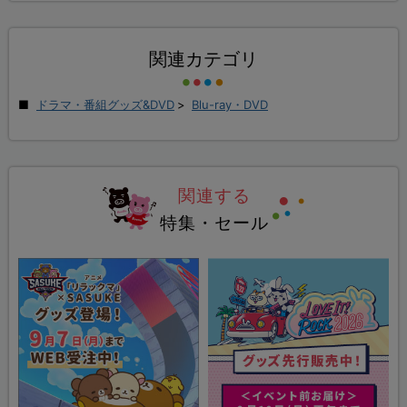
関連カテゴリ
ドラマ・番組グッズ&DVD
>
Blu-ray・DVD
関連する
特集・セール