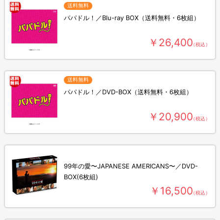
送料無料
パパドル！／Blu-ray BOX（送料無料・6枚組）
￥26,400
（税込）
送料無料
パパドル！／DVD-BOX（送料無料・6枚組）
￥20,900
（税込）
99年の愛〜JAPANESE AMERICANS〜／DVD-
BOX(6枚組)
￥16,500
（税込）