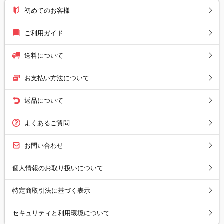
初めてのお客様
ご利用ガイド
送料について
お支払い方法について
返品について
よくあるご質問
お問い合わせ
個人情報のお取り扱いについて
特定商取引法に基づく表示
セキュリティと利用環境について