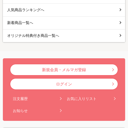
人気商品ランキングへ
新着商品一覧へ
オリジナル特典付き商品一覧へ
新規会員・メルマガ登録
ログイン
注文履歴
お気に入りリスト
お知らせ