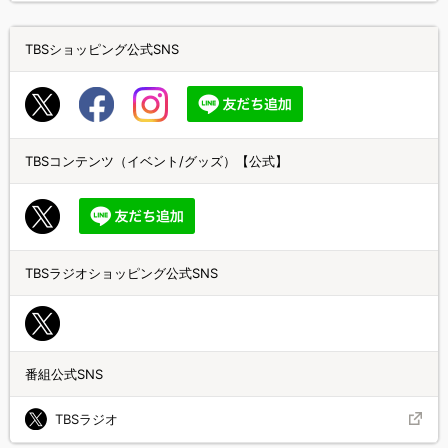
TBSショッピング公式SNS
TBSコンテンツ（イベント/グッズ）【公式】
TBSラジオショッピング公式SNS
番組公式SNS
TBSラジオ