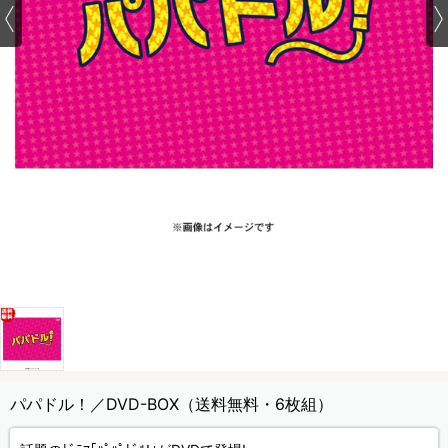
パパドル！／DVD-BOX（送料無料・6枚組）