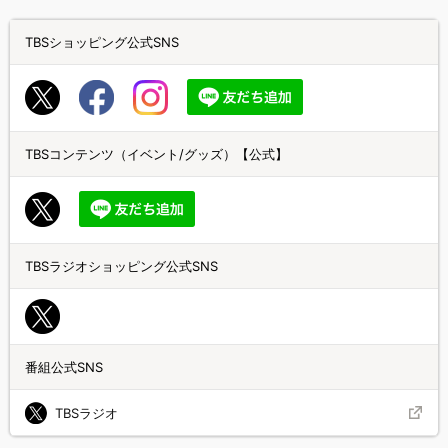
TBSショッピング公式SNS
TBSコンテンツ（イベント/グッズ）【公式】
TBSラジオショッピング公式SNS
番組公式SNS
TBSラジオ