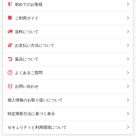
初めてのお客様
ご利用ガイド
送料について
お支払い方法について
返品について
よくあるご質問
お問い合わせ
個人情報のお取り扱いについて
特定商取引法に基づく表示
セキュリティと利用環境について