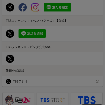
TBSコンテンツ（イベント/グッズ）【公式】
TBSラジオショッピング公式SNS
番組公式SNS
TBSラジオ