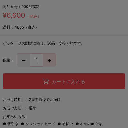
商品番号：
P0027302
¥6,600
（税込）
送料：
¥805（税込）
パッケージ未開封に限り、返品・交換可能です。
数量：
カートに入れる
お届け時期 ：
2週間前後でお届け
お届け方法 ：
通常
お支払い方法：
代引き
クレジットカード
後払い
Amazon Pay