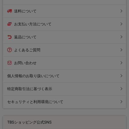
送料について
お支払い方法について
返品について
よくあるご質問
お問い合わせ
個人情報のお取り扱いについて
特定商取引法に基づく表示
セキュリティと利用環境について
TBSショッピング公式SNS