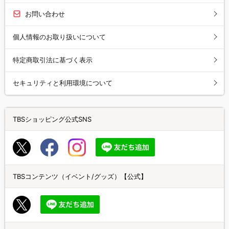
お問い合わせ
個人情報のお取り扱いについて
特定商取引法に基づく表示
セキュリティと利用環境について
TBSショッピング公式SNS
TBSコンテンツ（イベント/グッズ）【公式】