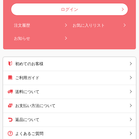
ログイン
注文履歴
お気に入りリスト
お知らせ
初めてのお客様
ご利用ガイド
送料について
お支払い方法について
返品について
よくあるご質問