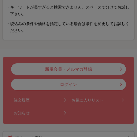
キーワードが長すぎると検索できません。スペースで分けてお試し
下さい。
絞込みの条件や価格を指定している場合は条件を変更してお試しく
ださい。
新規会員・メルマガ登録
ログイン
注文履歴
お気に入りリスト
お知らせ