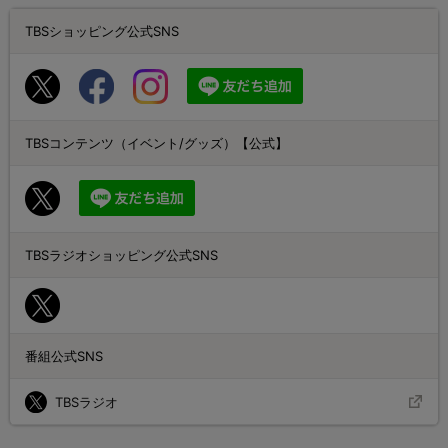
TBSショッピング公式SNS
TBSコンテンツ（イベント/グッズ）【公式】
TBSラジオショッピング公式SNS
番組公式SNS
TBSラジオ