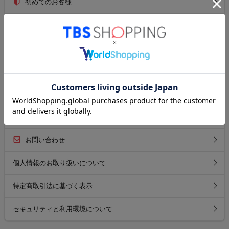
初めてのお客様
ご利用ガイド
送料について
お支払い方法について
返品について
よくあるご質問
お問い合わせ
個人情報のお取り扱いについて
特定商取引法に基づく表示
セキュリティと利用環境について