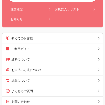
注文履歴
お気に入りリスト
お知らせ
初めてのお客様
ご利用ガイド
送料について
お支払い方法について
返品について
よくあるご質問
お問い合わせ