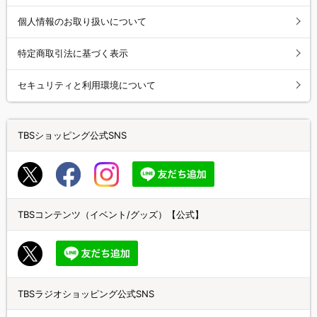
個人情報のお取り扱いについて
特定商取引法に基づく表示
セキュリティと利用環境について
TBSショッピング公式SNS
TBSコンテンツ（イベント/グッズ）【公式】
TBSラジオショッピング公式SNS