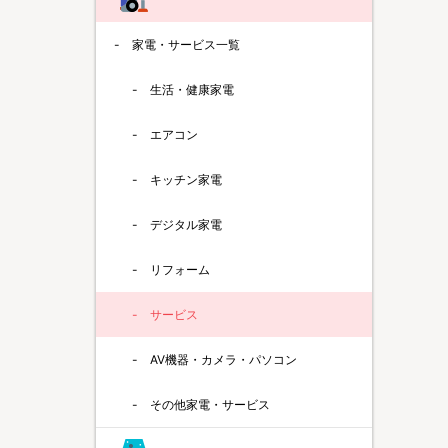
家電・サービス一覧
生活・健康家電
エアコン
キッチン家電
デジタル家電
リフォーム
サービス
AV機器・カメラ・パソコン
その他家電・サービス