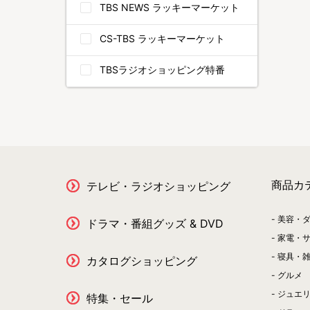
TBS NEWS ラッキーマーケット
CS-TBS ラッキーマーケット
TBSラジオショッピング特番
商品カ
テレビ・ラジオショッピング
美容・
ドラマ・番組グッズ & DVD
家電・
寝具・
カタログショッピング
グルメ
ジュエ
特集・セール