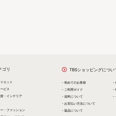
テゴリ
TBSショッピングについ
ダイエット
初めてのお客様
サービス
ご利用ガイド
雑貨・インテリア
送料について
お支払い方法について
リー・ファッション
返品について