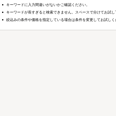
キーワードに入力間違いがないかご確認ください。
キーワードが長すぎると検索できません。スペースで分けてお試し
絞込みの条件や価格を指定している場合は条件を変更してお試しく