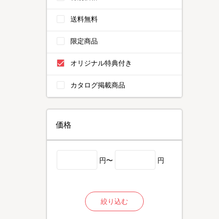
送料無料
限定商品
オリジナル特典付き
カタログ掲載商品
価格
円〜
円
絞り込む