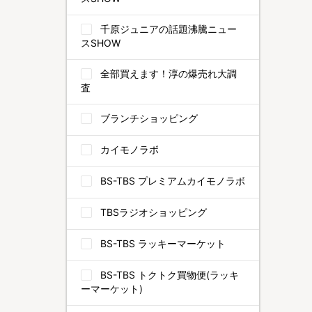
千原ジュニアの話題沸騰ニュー
スSHOW
全部買えます！淳の爆売れ大調
査
ブランチショッピング
カイモノラボ
BS-TBS プレミアムカイモノラボ
TBSラジオショッピング
BS-TBS ラッキーマーケット
BS-TBS トクトク買物便(ラッキ
ーマーケット)