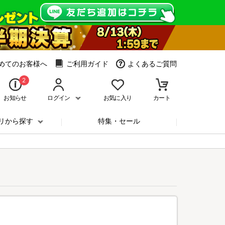
めてのお客様へ
ご利用ガイド
よくあるご質問
2
お知らせ
ログイン
お気に入り
カート
リから探す
特集・セール