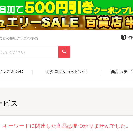
初
などの番組グッズの販売
グッズ＆DVD
カタログショッピング
商品カテゴ
ービス
キーワードに関連した商品は見つかりませんでした。