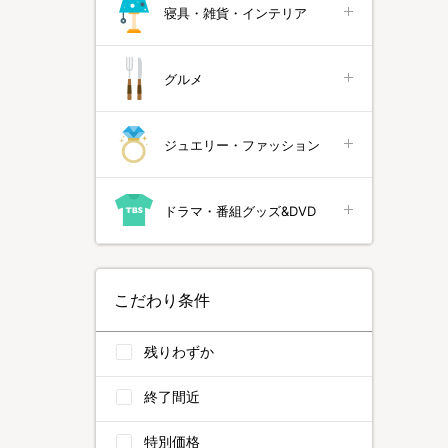
寝具・雑貨・インテリア
グルメ
ジュエリー・ファッション
ドラマ・番組グッズ&DVD
こだわり条件
残りわずか
終了間近
特別価格