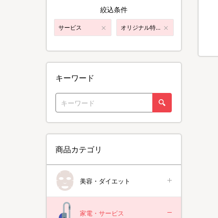
絞込条件
サービス
オリジナル特典付き
キーワード
商品カテゴリ
美容・ダイエット
家電・サービス