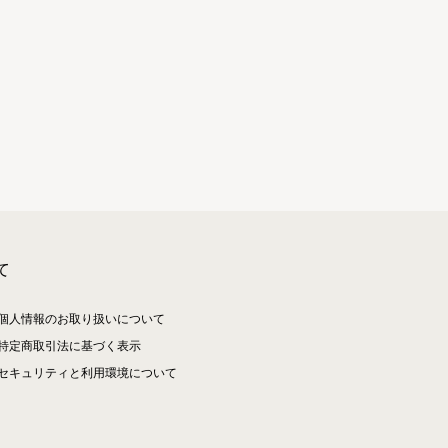
て
個人情報のお取り扱いについて
特定商取引法に基づく表示
セキュリティと利用環境について